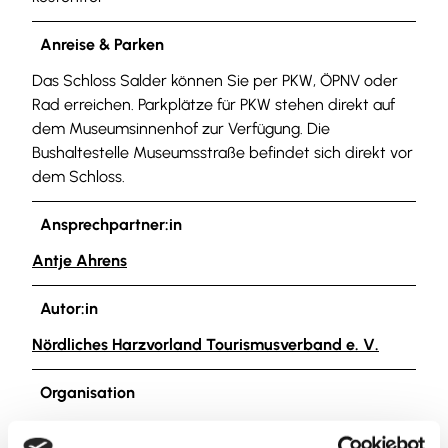
Anreise & Parken
Das Schloss Salder können Sie per PKW, ÖPNV oder
Rad erreichen. Parkplätze für PKW stehen direkt auf
dem Museumsinnenhof zur Verfügung. Die
Bushaltestelle Museumsstraße befindet sich direkt vor
dem Schloss.
Ansprechpartner:in
Antje Ahrens
Autor:in
Nördliches Harzvorland Tourismusverband e. V.
Organisation
Nördliches Harzvorland Tourismusverband e. V.