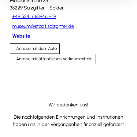
Museumstraße 34
38229
Salzgitter
- Salder
+49 5341 / 83946 - 19
museum@stadt.salzgitter.de
Website
Anreise mit dem Auto
Anreise mit öffentlichen Verkehrsmitteln
Wir bedanken uns!
Die nachfolgenden Einrichtungen und Institutionen
haben uns in der Vergangenheit finanziell gefördert