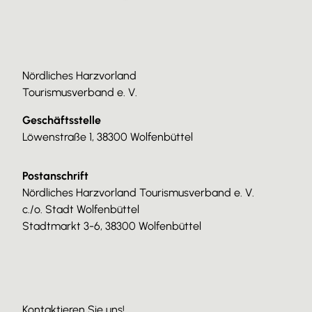
Nördliches Harzvorland
Tourismusverband e. V.
Geschäftsstelle
Löwenstraße 1, 38300 Wolfenbüttel
Postanschrift
Nördliches Harzvorland Tourismusverband e. V.
c./o. Stadt Wolfenbüttel
Stadtmarkt 3-6, 38300 Wolfenbüttel
Kontaktieren Sie uns!