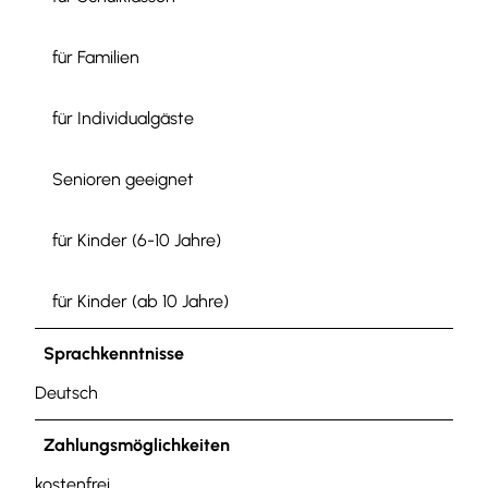
für Familien
für Individualgäste
Senioren geeignet
für Kinder (6-10 Jahre)
für Kinder (ab 10 Jahre)
Sprachkenntnisse
Deutsch
Zahlungsmöglichkeiten
kostenfrei