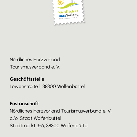
Nördliches Harzvorland
Tourismusverband e. V.
Geschäftsstelle
Löwenstraße 1, 38300 Wolfenbüttel
Postanschrift
Nördliches Harzvorland Tourismusverband e. V.
c./o. Stadt Wolfenbüttel
Stadtmarkt 3-6, 38300 Wolfenbüttel