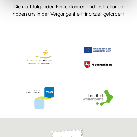
Die nachfolgenden Einrichtungen und Institutionen
haben uns in der Vergangenheit finanziell gefördert