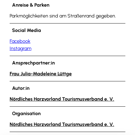
Anreise & Parken
Parkmöglichkeiten sind am Straßenrand gegeben.
Social Media
Facebook
Instagram
Ansprechpartner:in
Frau Julia-Madeleine Lüttge
Autor:in
Nördliches Harzvorland Tourismusverband e. V.
Organisation
Nördliches Harzvorland Tourismusverband e. V.