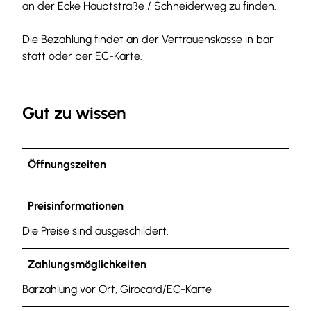
an der Ecke Hauptstraße / Schneiderweg zu finden.
Die Bezahlung findet an der Vertrauenskasse in bar
statt oder per EC-Karte.
Gut zu wissen
Öffnungszeiten
Preisinformationen
Die Preise sind ausgeschildert.
Zahlungsmöglichkeiten
Barzahlung vor Ort, Girocard/EC-Karte