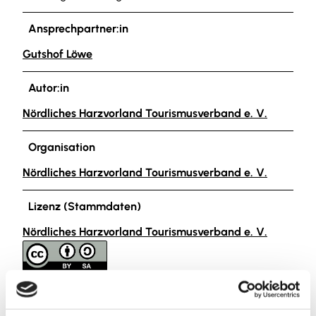
Ansprechpartner:in
Gutshof Löwe
Autor:in
Nördliches Harzvorland Tourismusverband e. V.
Organisation
Nördliches Harzvorland Tourismusverband e. V.
Lizenz (Stammdaten)
Nördliches Harzvorland Tourismusverband e. V.