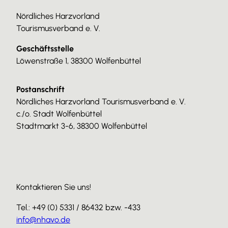
Nördliches Harzvorland
Tourismusverband e. V.
Geschäftsstelle
Löwenstraße 1, 38300 Wolfenbüttel
Postanschrift
Nördliches Harzvorland Tourismusverband e. V.
c./o. Stadt Wolfenbüttel
Stadtmarkt 3-6, 38300 Wolfenbüttel
Kontaktieren Sie uns!
Tel.: +49 (0) 5331 / 86432 bzw. -433
info@nhavo.de