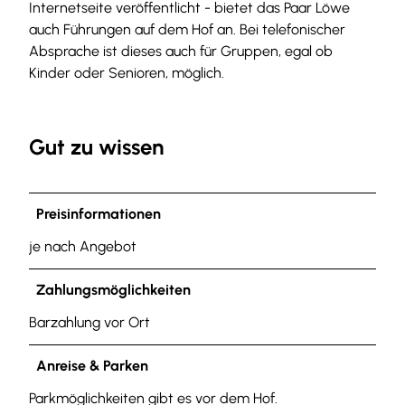
Internetseite veröffentlicht - bietet das Paar Löwe
auch Führungen auf dem Hof an. Bei telefonischer
Absprache ist dieses auch für Gruppen, egal ob
Kinder oder Senioren, möglich.
Gut zu wissen
Preisinformationen
je nach Angebot
Zahlungsmöglichkeiten
Barzahlung vor Ort
Anreise & Parken
Parkmöglichkeiten gibt es vor dem Hof.