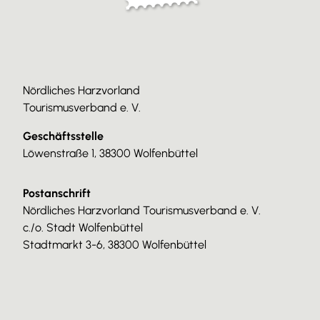
Nördliches Harzvorland
Tourismusverband e. V.
Geschäftsstelle
Löwenstraße 1, 38300 Wolfenbüttel
Postanschrift
Nördliches Harzvorland Tourismusverband e. V.
c./o. Stadt Wolfenbüttel
Stadtmarkt 3-6, 38300 Wolfenbüttel