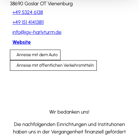
38690
Goslar OT Vienenburg
+49 5324 6138
+49 151 41413811
info@igv-harlyturm.de
Website
Anreise mit dem Auto
Anreise mit öffentlichen Verkehrsmitteln
Wir bedanken uns!
Die nachfolgenden Einrichtungen und Institutionen
haben uns in der Vergangenheit finanziell gefördert