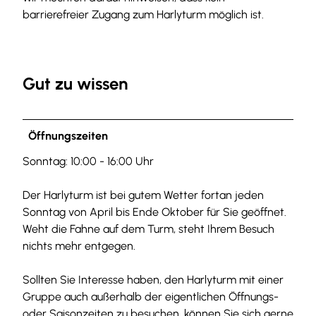
barrierefreier Zugang zum Harlyturm möglich ist.
Gut zu wissen
Öffnungszeiten
Sonntag: 10:00 - 16:00 Uhr
Der Harlyturm ist bei gutem Wetter fortan jeden
Sonntag von April bis Ende Oktober für Sie geöffnet.
Weht die Fahne auf dem Turm, steht Ihrem Besuch
nichts mehr entgegen.
Sollten Sie Interesse haben, den Harlyturm mit einer
Gruppe auch außerhalb der eigentlichen Öffnungs-
oder Saisonzeiten zu besuchen, können Sie sich gerne