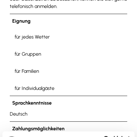
telefonisch anmelden.
Eignung
für jedes Wetter
für Gruppen
für Familien
für Individualgäste
Sprachkenntnisse
Deutsch
Zahlungsmöglichkeiten