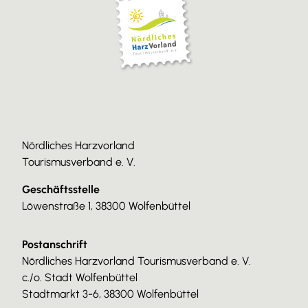
Nördliches Harzvorland
Tourismusverband e. V.
Geschäftsstelle
Löwenstraße 1, 38300 Wolfenbüttel
Postanschrift
Nördliches Harzvorland Tourismusverband e. V.
c./o. Stadt Wolfenbüttel
Stadtmarkt 3-6, 38300 Wolfenbüttel