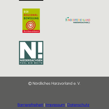
© Nördliches Harzvorland e. V.
Barrierefreiheit
Impressum
Datenschutz