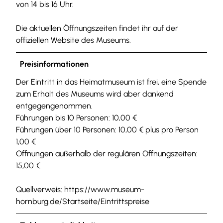
von 14 bis 16 Uhr.
Die aktuellen Öffnungszeiten findet ihr auf der
offiziellen Website des Museums.
Preisinformationen
Der Eintritt in das Heimatmuseum ist frei, eine Spende
zum Erhalt des Museums wird aber dankend
entgegengenommen.
Führungen bis 10 Personen: 10,00 €
Führungen über 10 Personen: 10,00 € plus pro Person
1,00 €
Öffnungen außerhalb der regulären Öffnungszeiten:
15,00 €
Quellverweis: https://www.museum-
hornburg.de/Startseite/Eintrittspreise