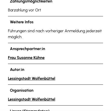
Zahlungsmöglichkeiten
Barzahlung vor Ort
Weitere Infos
Führungen sind nach vorheriger Anmeldung jederzeit
möglich.
Ansprechpartner:in
Frau Susanne Kühne
Autor:in
Lessingstadt Wolfenbüttel
Organisation
Lessingstadt Wolfenbüttel