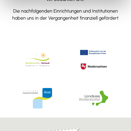
Die nachfolgenden Einrichtungen und Institutionen
haben uns in der Vergangenheit finanziell gefördert