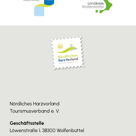
Nördliches Harzvorland
Tourismusverband e. V.
Geschäftsstelle
Löwenstraße 1, 38300 Wolfenbüttel