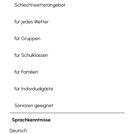
Schlechtwetterangebot
für jedes Wetter
für Gruppen
für Schulklassen
für Familien
für Individualgäste
Senioren geeignet
Sprachkenntnisse
Deutsch