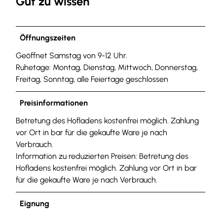
Gut zu wissen
Öffnungszeiten
Geöffnet Samstag von 9-12 Uhr.
Ruhetage: Montag, Dienstag, Mittwoch, Donnerstag,
Freitag, Sonntag, alle Feiertage geschlossen
Preisinformationen
Betretung des Hofladens kostenfrei möglich. Zahlung
vor Ort in bar für die gekaufte Ware je nach
Verbrauch.
Information zu reduzierten Preisen: Betretung des
Hofladens kostenfrei möglich. Zahlung vor Ort in bar
für die gekaufte Ware je nach Verbrauch.
Eignung