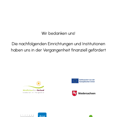
Wir bedanken uns!
Die nachfolgenden Einrichtungen und Institutionen
haben uns in der Vergangenheit finanziell gefördert