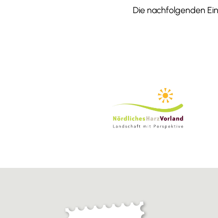
Die nachfolgenden Einr