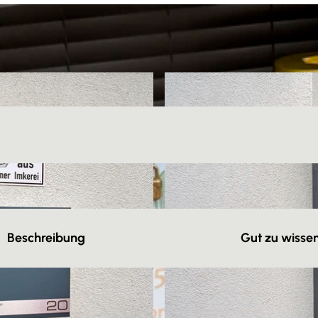
Beschreibung
Gut zu wisse