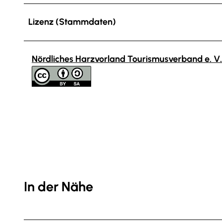
Lizenz (Stammdaten)
Nördliches Harzvorland Tourismusverband e. V.
In der Nähe