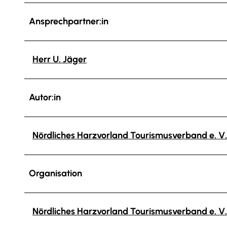
Ansprechpartner:in
Herr U. Jäger
Autor:in
Nördliches Harzvorland Tourismusverband e. V.
Organisation
Nördliches Harzvorland Tourismusverband e. V.