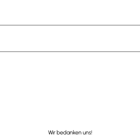
Wir bedanken uns!