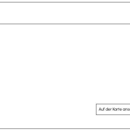
Auf der Karte an