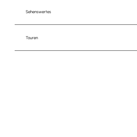
Sehenswertes
Touren