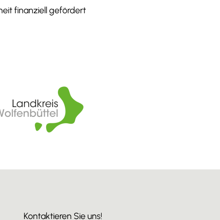
it finanziell gefördert
Kontaktieren Sie uns!