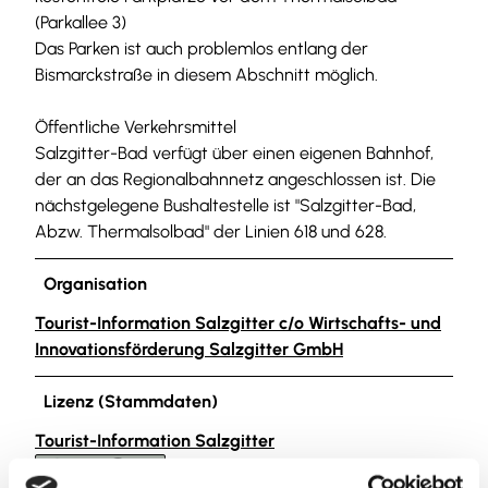
(Parkallee 3)
Das Parken ist auch problemlos entlang der
Bismarckstraße in diesem Abschnitt möglich.
Öffentliche Verkehrsmittel
Salzgitter-Bad verfügt über einen eigenen Bahnhof,
der an das Regionalbahnnetz angeschlossen ist. Die
nächstgelegene Bushaltestelle ist "Salzgitter-Bad,
Abzw. Thermalsolbad" der Linien 618 und 628.
Organisation
Tourist-Information Salzgitter c/o Wirtschafts- und
Innovationsförderung Salzgitter GmbH
Lizenz (Stammdaten)
Tourist-Information Salzgitter