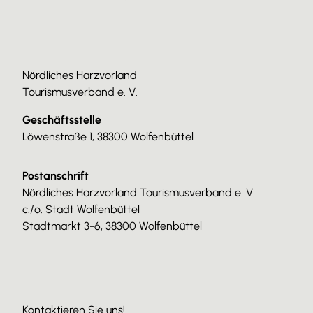
Nördliches Harzvorland
Tourismusverband e. V.
Geschäftsstelle
Löwenstraße 1, 38300 Wolfenbüttel
Postanschrift
Nördliches Harzvorland Tourismusverband e. V.
c./o. Stadt Wolfenbüttel
Stadtmarkt 3-6, 38300 Wolfenbüttel
Kontaktieren Sie uns!