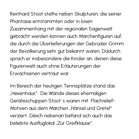
Reinhard Stoot stellte neben Skulpturen, die seiner
Phantasie entstammten oder in losen
Zusammenhang mit der regionalen Sagenwelt
gebracht werden können auch Märchenfiguren auf,
die durch die Überlieferungen der Gebrüder Grimm
der Bevölkerung sehr gut bekannt waren. Dadurch
sprach er insbesondere die Kinder an, denen diese
Figurenwelt auch ohne Erläuterungen der
Erwachsenen vertraut war.
Im Bereich der heutigen Tennisplätze stand das
„Hexenhaus“. Die Wände dieses ehemaligen
Geräteschuppen Stoot´s waren mit Flachrelief-
Motiven aus dem Märchen „Hänsel und Gretel“
verziert. Gleich nebenan befand sich auch das
beliebte Ausfluglokal „Zur Greifklause“.