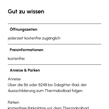
Gut zu wissen
Öffnungszeiten
jederzeit kostenfrei zugänglich
Preisinformationen
kostenfrei
Anreise & Parken
Anreise
Über die B6 oder B248 bis Salzgitter-Bad, der
Aussschilderung zum Thermalsolbad folgen.
Parken
kostenfreie Parkplätze vor dem Thermalsolbad