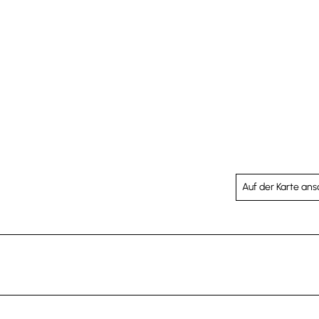
Auf der Karte an