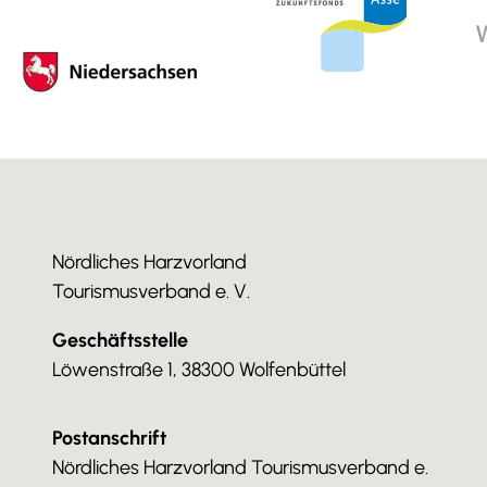
Nördliches Harzvorland
Tourismusverband e. V.
Geschäftsstelle
Löwenstraße 1, 38300 Wolfenbüttel
Postanschrift
Nördliches Harzvorland Tourismusverband e.