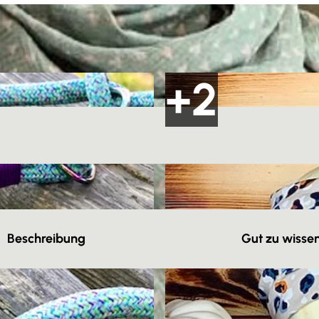
Beschreibung
Gut zu wisse