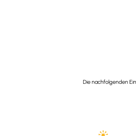
Die nachfolgenden Einr