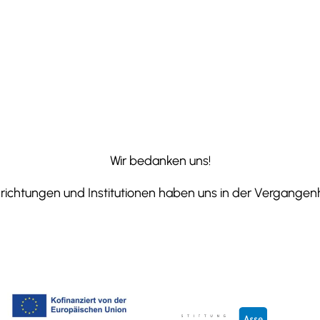
Wir bedanken uns!
ichtungen und Institutionen haben uns in der Vergangenhe