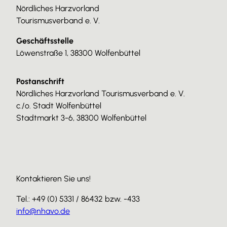
Nördliches Harzvorland
Tourismusverband e. V.
Geschäftsstelle
Löwenstraße 1, 38300 Wolfenbüttel
Postanschrift
Nördliches Harzvorland Tourismusverband e. V.
c./o. Stadt Wolfenbüttel
Stadtmarkt 3-6, 38300 Wolfenbüttel
Kontaktieren Sie uns!
Tel.: +49 (0) 5331 / 86432 bzw. -433
info@nhavo.de