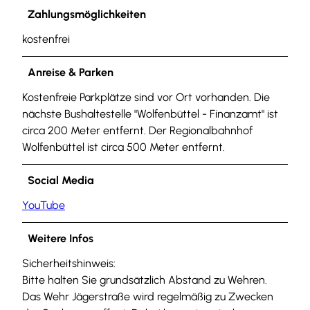
Zahlungsmöglichkeiten
kostenfrei
Anreise & Parken
Kostenfreie Parkplätze sind vor Ort vorhanden. Die
nächste Bushaltestelle "Wolfenbüttel - Finanzamt" ist
circa 200 Meter entfernt. Der Regionalbahnhof
Wolfenbüttel ist circa 500 Meter entfernt.
Social Media
YouTube
Weitere Infos
Sicherheitshinweis:
Bitte halten Sie grundsätzlich Abstand zu Wehren.
Das Wehr Jägerstraße wird regelmäßig zu Zwecken