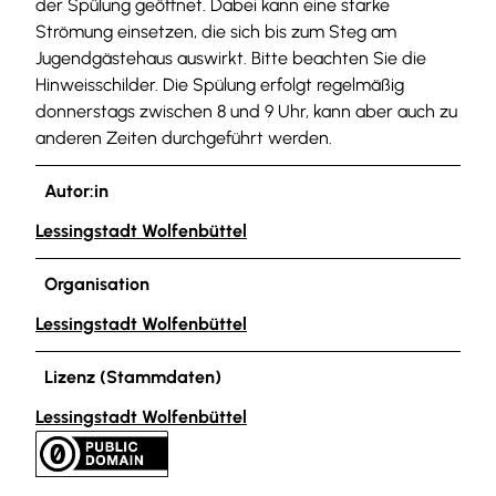
der Spülung geöffnet. Dabei kann eine starke
Strömung einsetzen, die sich bis zum Steg am
Jugendgästehaus auswirkt. Bitte beachten Sie die
Hinweisschilder. Die Spülung erfolgt regelmäßig
donnerstags zwischen 8 und 9 Uhr, kann aber auch zu
anderen Zeiten durchgeführt werden.
Autor:in
Lessingstadt Wolfenbüttel
Organisation
Lessingstadt Wolfenbüttel
Lizenz (Stammdaten)
Lessingstadt Wolfenbüttel