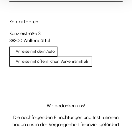
Kontaktdaten
Kanzleistraße 3
38300
Wolfenbüttel
Anreise mit dem Auto
Anreise mit öffentlichen Verkehrsmitteln
Wir bedanken uns!
Die nachfolgenden Einrichtungen und Institutionen
haben uns in der Vergangenheit finanziell gefördert