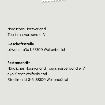
Nördliches Harzvorland
Tourismusverband e. V.
Geschäftsstelle
Löwenstraße 1, 38300 Wolfenbüttel
Postanschrift
Nördliches Harzvorland Tourismusverband e. V.
c./o. Stadt Wolfenbüttel
Stadtmarkt 3-6, 38300 Wolfenbüttel