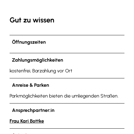
Gut zu wissen
Öffnungszeiten
Zahlungsmöglichkeiten
kostenfrei, Barzahlung vor Ort
Anreise & Parken
Parkmöglichkeiten bieten die umliegenden Straßen.
Ansprechpartner:in
Frau Kari Bottke