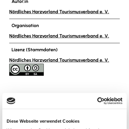
Autor:in
Nördliches Harzvorland Tourismusverband e. V.
Organisation
Nördliches Harzvorland Tourismusverband e. V.
Lizenz (Stammdaten)
Nördliches Harzvorland Tourismusverband e. V.
In der Nähe
Auf der Karte anschauen
Diese Webseite verwendet Cookies