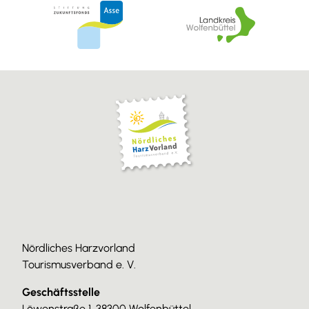
Nördliches Harzvorland
Tourismusverband e. V.
Geschäftsstelle
Löwenstraße 1, 38300 Wolfenbüttel