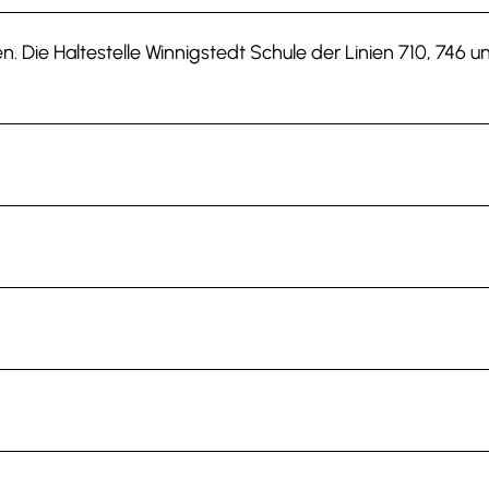
 Die Haltestelle Winnigstedt Schule der Linien 710, 746 u