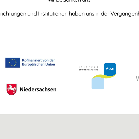
ichtungen und Institutionen haben uns in der Vergangenhe