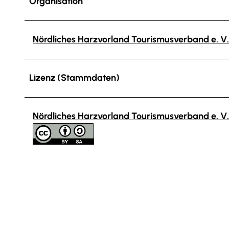
Organisation
Nördliches Harzvorland Tourismusverband e. V.
Lizenz (Stammdaten)
Nördliches Harzvorland Tourismusverband e. V.