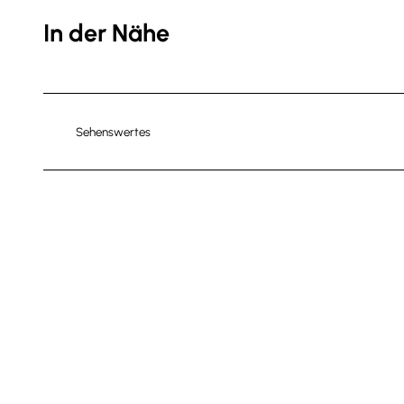
In der Nähe
Sehenswertes