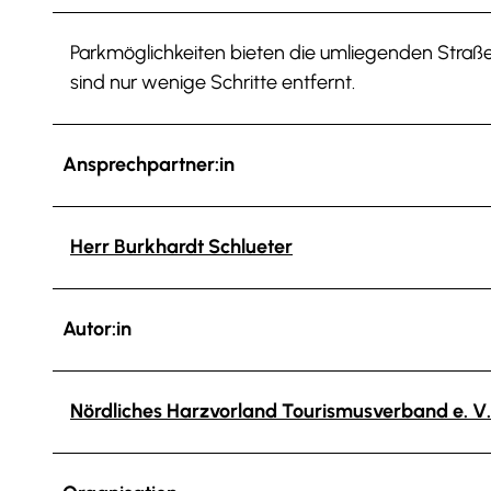
Parkmöglichkeiten bieten die umliegenden Straßen.
sind nur wenige Schritte entfernt.
Ansprechpartner:in
Herr Burkhardt Schlueter
Autor:in
Nördliches Harzvorland Tourismusverband e. V.