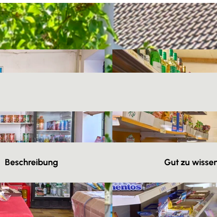
Beschreibung
Gut zu wisse