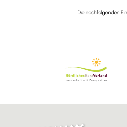
Die nachfolgenden Einr