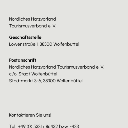
Nördliches Harzvorland
Tourismusverband e. V.
Geschäftsstelle
Löwenstraße 1, 38300 Wolfenbüttel
Postanschrift
Nördliches Harzvorland Tourismusverband e. V.
c./o. Stadt Wolfenbüttel
Stadtmarkt 3-6, 38300 Wolfenbüttel
Kontaktieren Sie uns!
Tel.: +49 (0) 5331 / 86432 bzw. -433