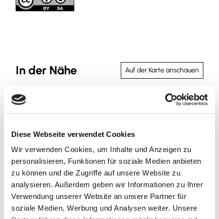
In der Nähe
Auf der Karte anschauen
Sehenswertes
Diese Webseite verwendet Cookies
Touren
Wir verwenden Cookies, um Inhalte und Anzeigen zu
personalisieren, Funktionen für soziale Medien anbieten
zu können und die Zugriffe auf unsere Website zu
Kontaktdaten
analysieren. Außerdem geben wir Informationen zu Ihrer
Verwendung unserer Website an unsere Partner für
Harzstraße 49
soziale Medien, Werbung und Analysen weiter. Unsere
38312
Dorstadt