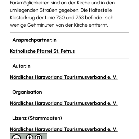
Parkmöglichkeiten sind an der Kirche und in den
umliegenden Straßen gegeben. Die Haltestelle
Klosterkrug der Linie 750 und 753 befindet sich
wenige Gehminuten von der Kirche entfernt.
Ansprechpartner:in
Katholische Pfarrei St. Petrus
Autor:in
Nördliches Harzvorland Tourismusverband e. V.
Organisation
Nördliches Harzvorland Tourismusverband e. V.
Lizenz (Stammdaten)
Nördliches Harzvorland Tourismusverband e. V.