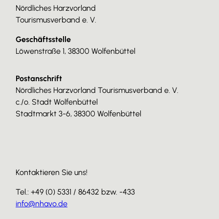
Nördliches Harzvorland
Tourismusverband e. V.
Geschäftsstelle
Löwenstraße 1, 38300 Wolfenbüttel
Postanschrift
Nördliches Harzvorland Tourismusverband e. V.
c./o. Stadt Wolfenbüttel
Stadtmarkt 3-6, 38300 Wolfenbüttel
Kontaktieren Sie uns!
Tel.: +49 (0) 5331 / 86432 bzw. -433
info@nhavo.de