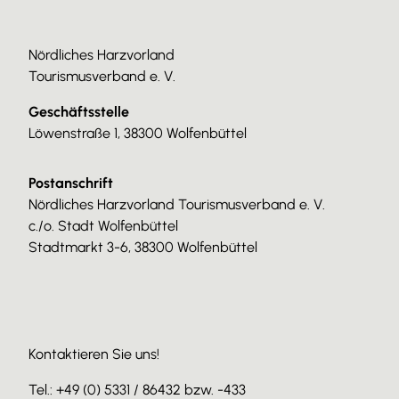
Nördliches Harzvorland
Tourismusverband e. V.
Geschäftsstelle
Löwenstraße 1, 38300 Wolfenbüttel
Postanschrift
Nördliches Harzvorland Tourismusverband e. V.
c./o. Stadt Wolfenbüttel
Stadtmarkt 3-6, 38300 Wolfenbüttel
Kontaktieren Sie uns!
Tel.: +49 (0) 5331 / 86432 bzw. -433