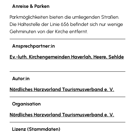
Anreise & Parken
Parkmöglichkeiten bieten die umliegenden Straßen.
Die Haltestelle der Linie 656 befindet sich nur wenige
Gehminuten von der Kirche entfernt.
Ansprechpartner:in
Ev.-luth. Kirchengemeinden Haverlah, Heere, Sehlde
Autor:in
Nördliches Harzvorland Tourismusverband e. V.
Organisation
Nördliches Harzvorland Tourismusverband e. V.
Lizenz (Stammdaten)