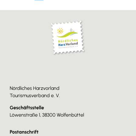
Nördliches Harzvorland
Tourismusverband e. V.
Geschäftsstelle
Löwenstraße 1, 38300 Wolfenbüttel
Postanschrift