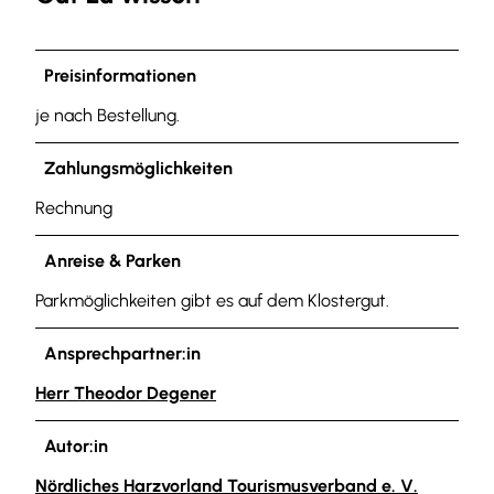
Preisinformationen
je nach Bestellung.
Zahlungsmöglichkeiten
Rechnung
Anreise & Parken
Parkmöglichkeiten gibt es auf dem Klostergut.
Ansprechpartner:in
Herr Theodor Degener
Autor:in
Nördliches Harzvorland Tourismusverband e. V.