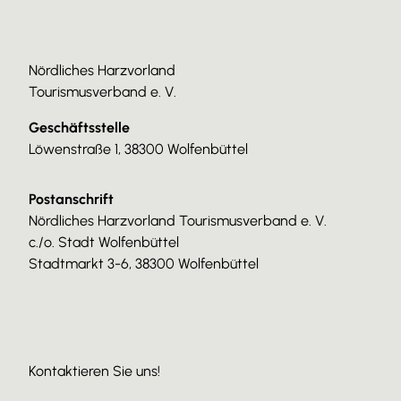
Nördliches Harzvorland
Tourismusverband e. V.
Geschäftsstelle
Löwenstraße 1, 38300 Wolfenbüttel
Postanschrift
Nördliches Harzvorland Tourismusverband e. V.
c./o. Stadt Wolfenbüttel
Stadtmarkt 3-6, 38300 Wolfenbüttel
Kontaktieren Sie uns!