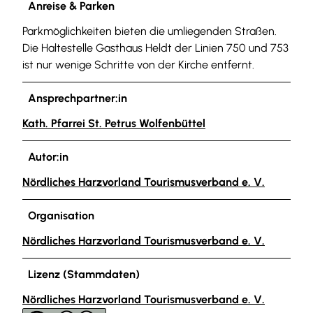
Anreise & Parken
Parkmöglichkeiten bieten die umliegenden Straßen.
Die Haltestelle Gasthaus Heldt der Linien 750 und 753
ist nur wenige Schritte von der Kirche entfernt.
Ansprechpartner:in
Kath. Pfarrei St. Petrus Wolfenbüttel
Autor:in
Nördliches Harzvorland Tourismusverband e. V.
Organisation
Nördliches Harzvorland Tourismusverband e. V.
Lizenz (Stammdaten)
Nördliches Harzvorland Tourismusverband e. V.