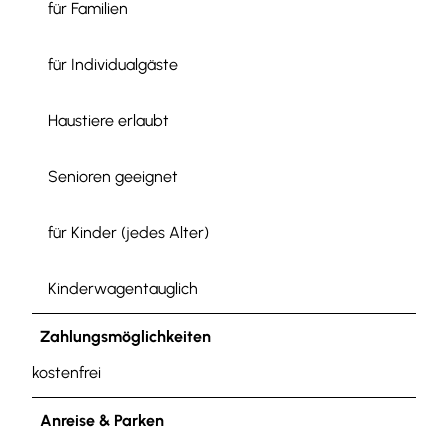
für Familien
für Individualgäste
Haustiere erlaubt
Senioren geeignet
für Kinder (jedes Alter)
Kinderwagentauglich
Zahlungsmöglichkeiten
kostenfrei
Anreise & Parken