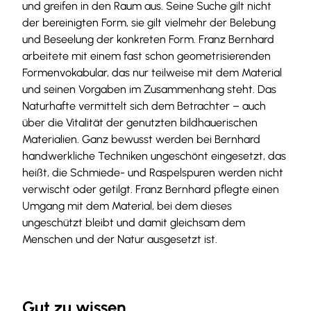
und greifen in den Raum aus. Seine Suche gilt nicht
der bereinigten Form, sie gilt vielmehr der Belebung
und Beseelung der konkreten Form. Franz Bernhard
arbeitete mit einem fast schon geometrisierenden
Formenvokabular, das nur teilweise mit dem Material
und seinen Vorgaben im Zusammenhang steht. Das
Naturhafte vermittelt sich dem Betrachter – auch
über die Vitalität der genutzten bildhauerischen
Materialien. Ganz bewusst werden bei Bernhard
handwerkliche Techniken ungeschönt eingesetzt, das
heißt, die Schmiede- und Raspelspuren werden nicht
verwischt oder getilgt. Franz Bernhard pflegte einen
Umgang mit dem Material, bei dem dieses
ungeschützt bleibt und damit gleichsam dem
Menschen und der Natur ausgesetzt ist.
Gut zu wissen