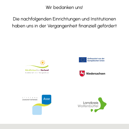
Wir bedanken uns!
Die nachfolgenden Einrichtungen und Institutionen
haben uns in der Vergangenheit finanziell gefördert