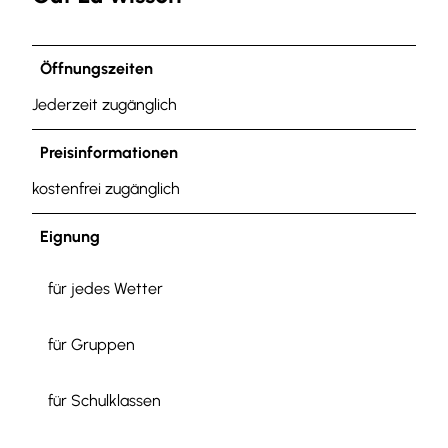
Öffnungszeiten
Jederzeit zugänglich
Preisinformationen
kostenfrei zugänglich
Eignung
für jedes Wetter
für Gruppen
für Schulklassen