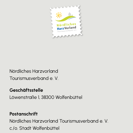
Nördliches Harzvorland
Tourismusverband e. V.
Geschäftsstelle
Löwenstraße 1, 38300 Wolfenbüttel
Postanschrift
Nördliches Harzvorland Tourismusverband e. V.
c./o. Stadt Wolfenbüttel