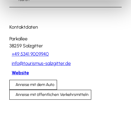
Kontaktdaten
Parkallee
38259
Salzgitter
+49 5341 9009940
info@tourismus-salzgitter.de
Website
Anreise mit dem Auto
Anreise mit öffentlichen Verkehrsmitteln