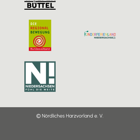
© Nördliches Harzvorland e. V.