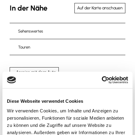
In der Nähe
Auf der Karte anschauen
Sehenswertes
Touren
Anreise mit dem Auto
Anreise mit öffentlichen Verkehrsmitteln
Diese Webseite verwendet Cookies
Wir verwenden Cookies, um Inhalte und Anzeigen zu
personalisieren, Funktionen für soziale Medien anbieten
zu können und die Zugriffe auf unsere Website zu
Wir bedanken uns!
analysieren. Außerdem geben wir Informationen zu Ihrer