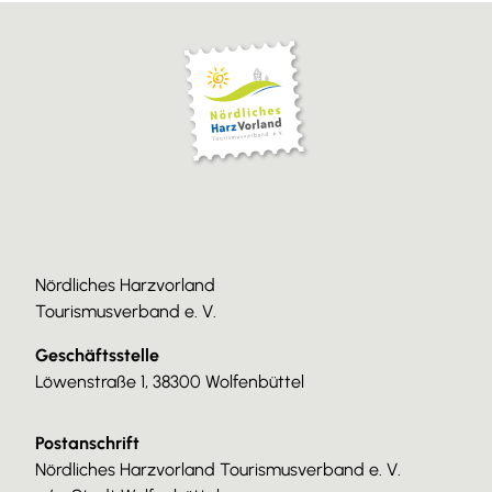
Nördliches Harzvorland
Tourismusverband e. V.
Geschäftsstelle
Löwenstraße 1, 38300 Wolfenbüttel
Postanschrift
Nördliches Harzvorland Tourismusverband e. V.