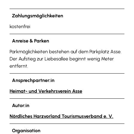
Zahlungsmöglichkeiten
kostenfrei
Anreise & Parken
Parkmöglichkeiten bestehen auf dem Parkplatz Asse.
Der Aufstieg zur Liebesallee beginnt wenig Meter
entfernt.
Ansprechpartner:in
Heimat- und Verkehrsverein Asse
Autor:in
Nördliches Harzvorland Tourismusverband e. V.
Organisation