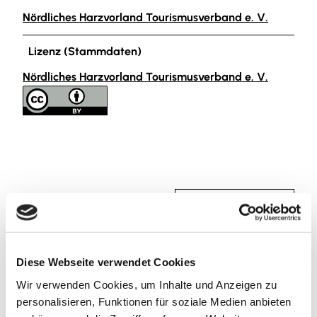
Nördliches Harzvorland Tourismusverband e. V.
Lizenz (Stammdaten)
Nördliches Harzvorland Tourismusverband e. V.
In der Nähe
Auf der Karte anschauen
Veranstaltung
Diese Webseite verwendet Cookies
Wir verwenden Cookies, um Inhalte und Anzeigen zu
Sehenswertes
personalisieren, Funktionen für soziale Medien anbieten