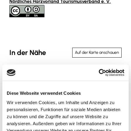
Nördliches Harzvorland Tourismusverband e. V.
In der Nähe
Auf der Karte anschauen
Veranstaltung
Sehenswertes
Diese Webseite verwendet Cookies
Wir verwenden Cookies, um Inhalte und Anzeigen zu
Touren
personalisieren, Funktionen für soziale Medien anbieten
zu können und die Zugriffe auf unsere Website zu
analysieren. Außerdem geben wir Informationen zu Ihrer
Verwendung unserer Website an unsere Partner für