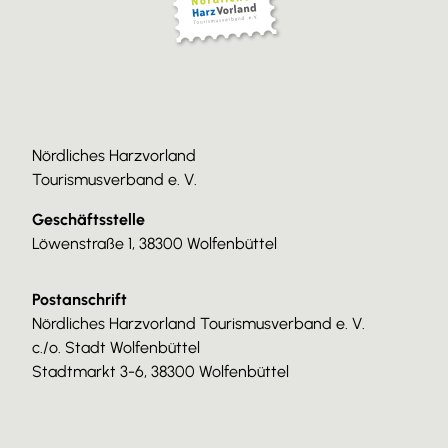
Nördliches Harzvorland
Tourismusverband e. V.
Geschäftsstelle
Löwenstraße 1, 38300 Wolfenbüttel
Postanschrift
Nördliches Harzvorland Tourismusverband e. V.
c./o. Stadt Wolfenbüttel
Stadtmarkt 3-6, 38300 Wolfenbüttel