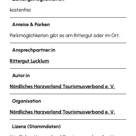
kostenfrei
Anreise & Parken
Parkmöglichkeiten gibt es am Rittergut oder im Ort.
Ansprechpartner:in
Rittergut Lucklum
Autor:in
Nördliches Harzvorland Tourismusverband e. V.
Organisation
Nördliches Harzvorland Tourismusverband e. V.
Lizenz (Stammdaten)