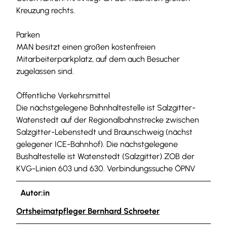
Kreuzung rechts.
Parken
MAN besitzt einen großen kostenfreien
Mitarbeiterparkplatz, auf dem auch Besucher
zugelassen sind.
Öffentliche Verkehrsmittel
Die nächstgelegene Bahnhaltestelle ist Salzgitter-
Watenstedt auf der Regionalbahnstrecke zwischen
Salzgitter-Lebenstedt und Braunschweig (nächst
gelegener ICE-Bahnhof). Die nächstgelegene
Bushaltestelle ist Watenstedt (Salzgitter) ZOB der
KVG-Linien 603 und 630. Verbindungssuche ÖPNV
Autor:in
Ortsheimatpfleger Bernhard Schroeter