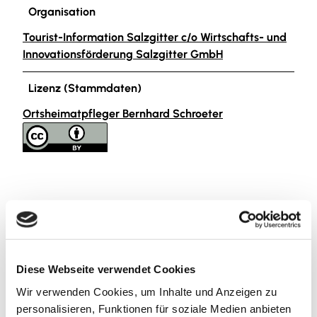
Organisation
Tourist-Information Salzgitter c/o Wirtschafts- und
Innovationsförderung Salzgitter GmbH
Lizenz (Stammdaten)
Ortsheimatpfleger Bernhard Schroeter
In der Nähe
Auf der Karte anschauen
Diese Webseite verwendet Cookies
Wir verwenden Cookies, um Inhalte und Anzeigen zu
Veranstaltung
personalisieren, Funktionen für soziale Medien anbieten