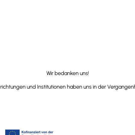
Wir bedanken uns!
ichtungen und Institutionen haben uns in der Vergangenhe