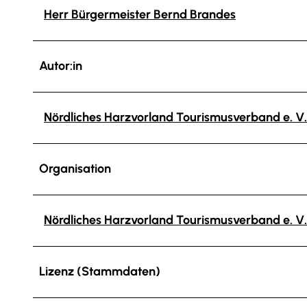
Herr Bürgermeister Bernd Brandes
Autor:in
Nördliches Harzvorland Tourismusverband e. V.
Organisation
Nördliches Harzvorland Tourismusverband e. V.
Lizenz (Stammdaten)