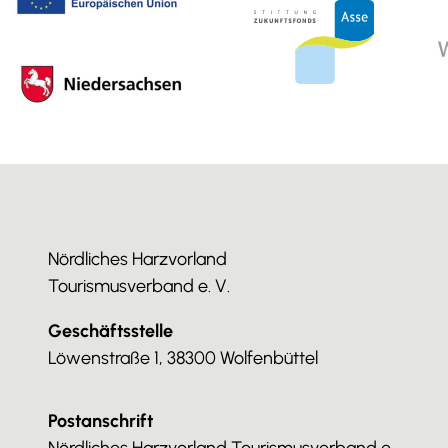
Nördliches Harzvorland
Tourismusverband e. V.
Geschäftsstelle
Löwenstraße 1, 38300 Wolfenbüttel
Postanschrift