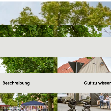
Beschreibung
Gut zu wisse