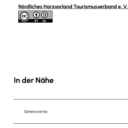
Nördliches Harzvorland Tourismusverband e. V.
In der Nähe
Sehenswertes