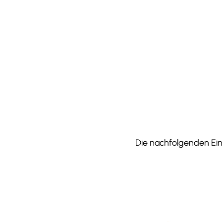
Die nachfolgenden Einr