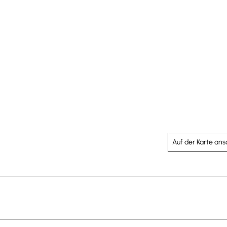
Auf der Karte an