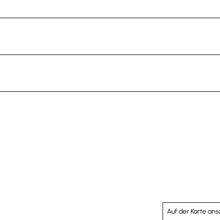
Auf der Karte an