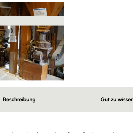
Beschreibung
Gut zu wisse