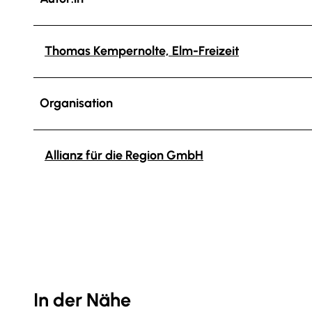
Thomas Kempernolte, Elm-Freizeit
Organisation
Allianz für die Region GmbH
In der Nähe