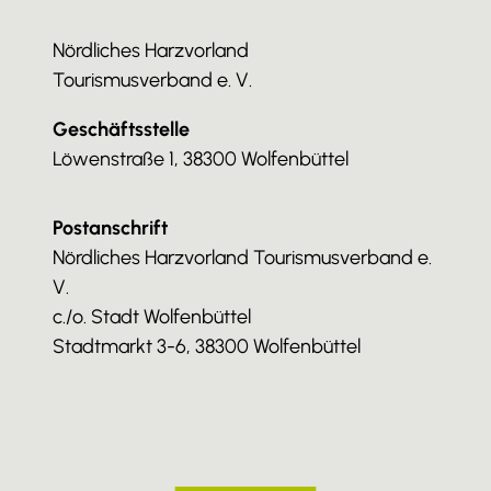
Nördliches Harzvorland
Tourismusverband e. V.
Geschäftsstelle
Löwenstraße 1, 38300 Wolfenbüttel
Postanschrift
Nördliches Harzvorland Tourismusverband e.
V.
c./o. Stadt Wolfenbüttel
Stadtmarkt 3-6, 38300 Wolfenbüttel