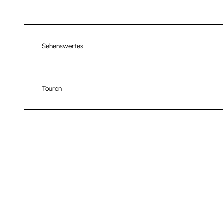
Sehenswertes
Touren