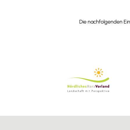
Die nachfolgenden Einr