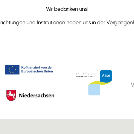
Wir bedanken uns!
ichtungen und Institutionen haben uns in der Vergangenhe