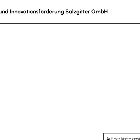
- und Innovationsförderung Salzgitter GmbH
Auf der Karte an