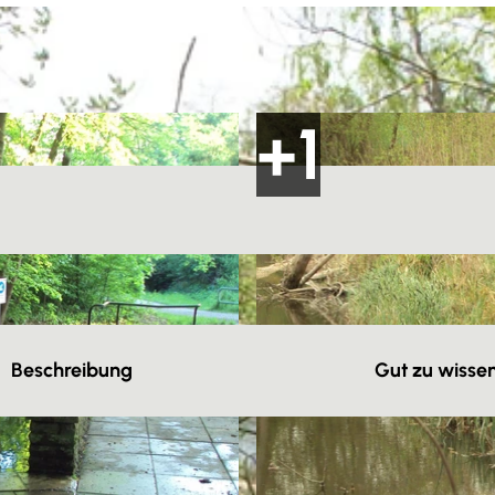
Beschreibung
Gut zu wisse