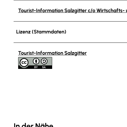
Tourist-Information Salzgitter c/o Wirtschafts
Lizenz (Stammdaten)
Tourist-Information Salzgitter
In der Nähe