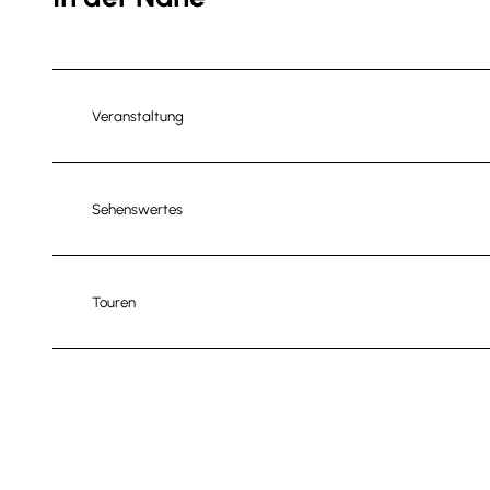
Veranstaltung
Sehenswertes
Touren