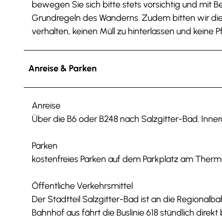
bewegen Sie sich bitte stets vorsichtig und mit B
Grundregeln des Wanderns. Zudem bitten wir die B
verhalten, keinen Müll zu hinterlassen und keine
Anreise & Parken
Anreise
Über die B6 oder B248 nach Salzgitter-Bad. Inne
Parken
kostenfreies Parken auf dem Parkplatz am Therm
Öffentliche Verkehrsmittel
Der Stadtteil Salzgitter-Bad ist an die Regiona
Bahnhof aus fährt die Buslinie 618 stündlich dire