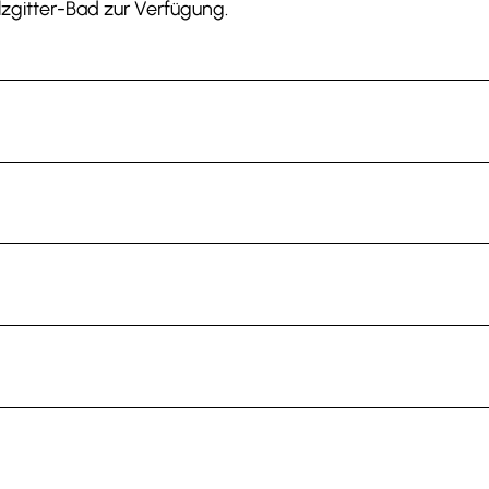
zgitter-Bad zur Verfügung.