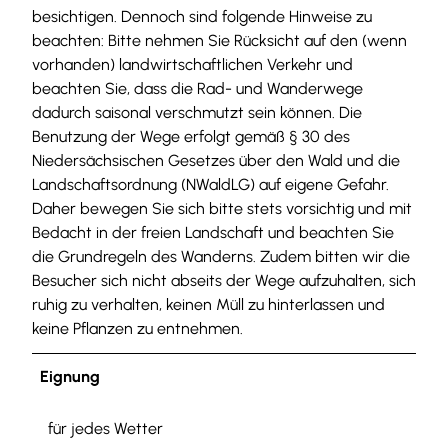
besichtigen. Dennoch sind folgende Hinweise zu
beachten: Bitte nehmen Sie Rücksicht auf den (wenn
vorhanden) landwirtschaftlichen Verkehr und
beachten Sie, dass die Rad- und Wanderwege
dadurch saisonal verschmutzt sein können. Die
Benutzung der Wege erfolgt gemäß § 30 des
Niedersächsischen Gesetzes über den Wald und die
Landschaftsordnung (NWaldLG) auf eigene Gefahr.
Daher bewegen Sie sich bitte stets vorsichtig und mit
Bedacht in der freien Landschaft und beachten Sie
die Grundregeln des Wanderns. Zudem bitten wir die
Besucher sich nicht abseits der Wege aufzuhalten, sich
ruhig zu verhalten, keinen Müll zu hinterlassen und
keine Pflanzen zu entnehmen.
Eignung
für jedes Wetter