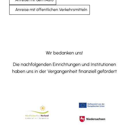
Anreise mit öffentlichen Verkehrsmitteln
Wir bedanken uns!
Die nachfolgenden Einrichtungen und Institutionen
haben uns in der Vergangenheit finanziell gefördert