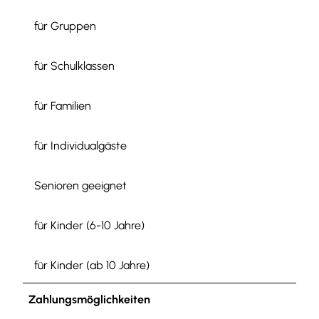
für Gruppen
für Schulklassen
für Familien
für Individualgäste
Senioren geeignet
für Kinder (6-10 Jahre)
für Kinder (ab 10 Jahre)
Zahlungsmöglichkeiten