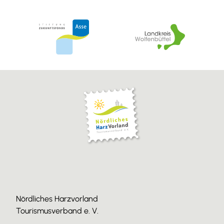
Nördliches Harzvorland
Tourismusverband e. V.