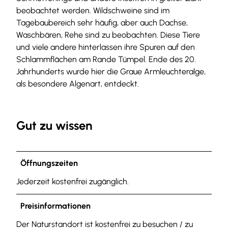
beobachtet werden. Wildschweine sind im
Tagebaubereich sehr häufig, aber auch Dachse,
Waschbären, Rehe sind zu beobachten. Diese Tiere
und viele andere hinterlassen ihre Spuren auf den
Schlammflächen am Rande Tümpel. Ende des 20.
Jahrhunderts wurde hier die Graue Armleuchteralge,
als besondere Algenart, entdeckt.
Gut zu wissen
Öffnungszeiten
Jederzeit kostenfrei zugänglich.
Preisinformationen
Der Naturstandort ist kostenfrei zu besuchen / zu