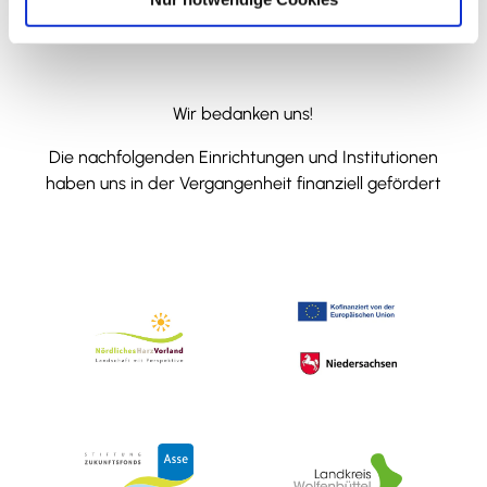
Wir bedanken uns!
Die nachfolgenden Einrichtungen und Institutionen
haben uns in der Vergangenheit finanziell gefördert