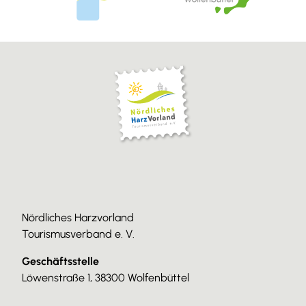
Nördliches Harzvorland
Tourismusverband e. V.
Geschäftsstelle
Löwenstraße 1, 38300 Wolfenbüttel