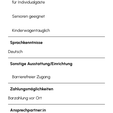
für Individualgäste
Senioren geeignet
Kinderwagentauglich
Sprachkenntnisse
Deutsch
Sonstige Ausstattung/Einrichtung
Barrierefreier Zugang
Zahlungsmöglichkeiten
Barzahlung vor Ort
Ansprechpartner:in