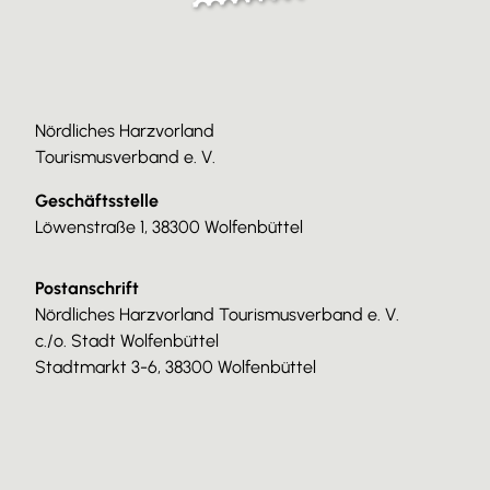
Nördliches Harzvorland
Tourismusverband e. V.
Geschäftsstelle
Löwenstraße 1, 38300 Wolfenbüttel
Postanschrift
Nördliches Harzvorland Tourismusverband e. V.
c./o. Stadt Wolfenbüttel
Stadtmarkt 3-6, 38300 Wolfenbüttel