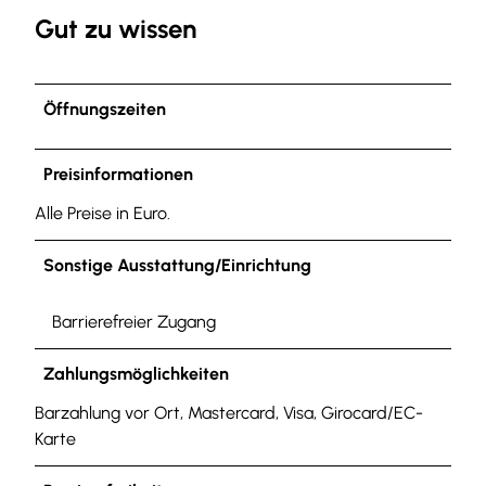
Gut zu wissen
Öffnungszeiten
Preisinformationen
Alle Preise in Euro.
Sonstige Ausstattung/Einrichtung
Barrierefreier Zugang
Zahlungsmöglichkeiten
Barzahlung vor Ort, Mastercard, Visa, Girocard/EC-
Karte