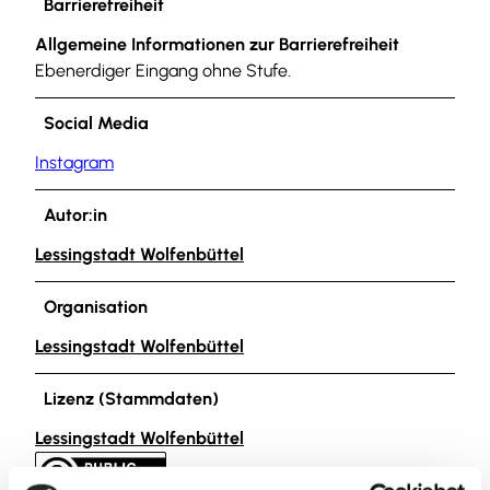
Barrierefreiheit
Allgemeine Informationen zur Barrierefreiheit
Ebenerdiger Eingang ohne Stufe.
Social Media
Instagram
Autor:in
Lessingstadt Wolfenbüttel
Organisation
Lessingstadt Wolfenbüttel
Lizenz (Stammdaten)
Lessingstadt Wolfenbüttel