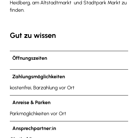
Heidberg, am Altstadtmarkt und Stadtpark Markt zu
finden.
Gut zu wissen
Öffnungszeiten
Zahlungsmöglichkeiten
kostenfrei, Barzahlung vor Ort
Anreise & Parken
Parkmöglichkeiten vor Ort
Ansprechpartner:in