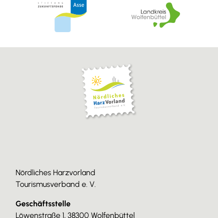
Nördliches Harzvorland
Tourismusverband e. V.
Geschäftsstelle
Löwenstraße 1, 38300 Wolfenbüttel