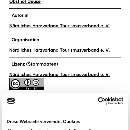
Obsthof Deuse
Autor:in
Nördliches Harzvorland Tourismusverband e. V.
Organisation
Nördliches Harzvorland Tourismusverband e. V.
Lizenz (Stammdaten)
Nördliches Harzvorland Tourismusverband e. V.
Diese Webseite verwendet Cookies
In der Nähe
Auf der Karte anschauen