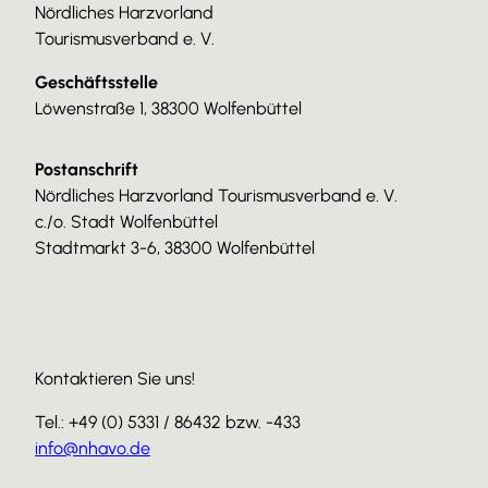
Nördliches Harzvorland
Tourismusverband e. V.
Geschäftsstelle
Löwenstraße 1, 38300 Wolfenbüttel
Postanschrift
Nördliches Harzvorland Tourismusverband e. V.
c./o. Stadt Wolfenbüttel
Stadtmarkt 3-6, 38300 Wolfenbüttel
Kontaktieren Sie uns!
Tel.: +49 (0) 5331 / 86432 bzw. -433
info@nhavo.de