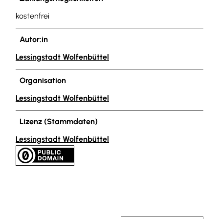
kostenfrei
Autor:in
Lessingstadt Wolfenbüttel
Organisation
Lessingstadt Wolfenbüttel
Lizenz (Stammdaten)
Lessingstadt Wolfenbüttel