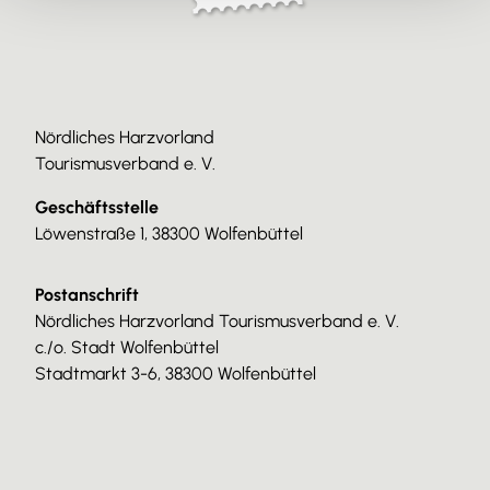
Nördliches Harzvorland
Tourismusverband e. V.
Geschäftsstelle
Löwenstraße 1, 38300 Wolfenbüttel
Postanschrift
Nördliches Harzvorland Tourismusverband e. V.
c./o. Stadt Wolfenbüttel
Stadtmarkt 3-6, 38300 Wolfenbüttel