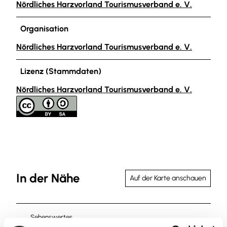
Nördliches Harzvorland Tourismusverband e. V.
Organisation
Nördliches Harzvorland Tourismusverband e. V.
Lizenz (Stammdaten)
Nördliches Harzvorland Tourismusverband e. V.
In der Nähe
Auf der Karte anschauen
Sehenswertes