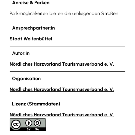
Anreise & Parken
Parkmöglichkeiten bieten die umliegenden Straßen.
Ansprechpartner:in
Stadt Wolfenbüttel
Autor:in
Nördliches Harzvorland Tourismusverband e. V.
Organisation
Nördliches Harzvorland Tourismusverband e. V.
Lizenz (Stammdaten)
Nördliches Harzvorland Tourismusverband e. V.