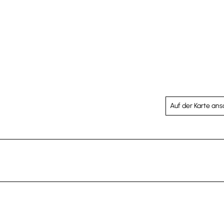
Auf der Karte an