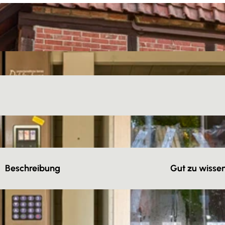
Beschreibung
Gut zu wisse