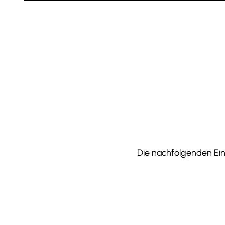
Die nachfolgenden Einr