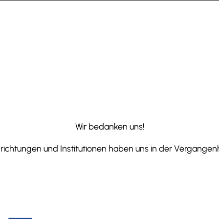
Wir bedanken uns!
ichtungen und Institutionen haben uns in der Vergangenhe