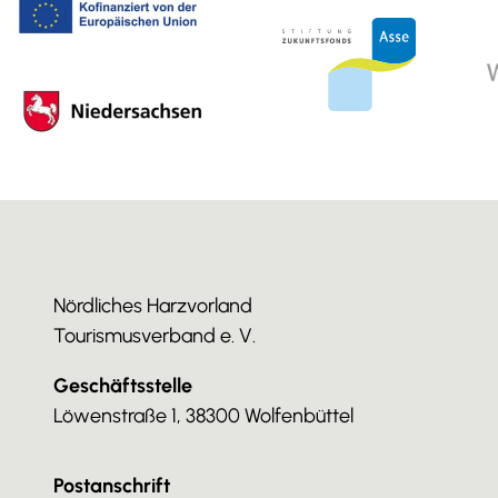
Nördliches Harzvorland
Tourismusverband e. V.
Geschäftsstelle
Löwenstraße 1, 38300 Wolfenbüttel
Postanschrift