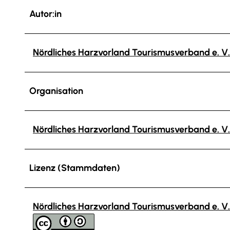
Autor:in
Nördliches Harzvorland Tourismusverband e. V.
Organisation
Nördliches Harzvorland Tourismusverband e. V.
Lizenz (Stammdaten)
Nördliches Harzvorland Tourismusverband e. V.