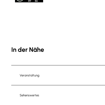
In der Nähe
Veranstaltung
Sehenswertes