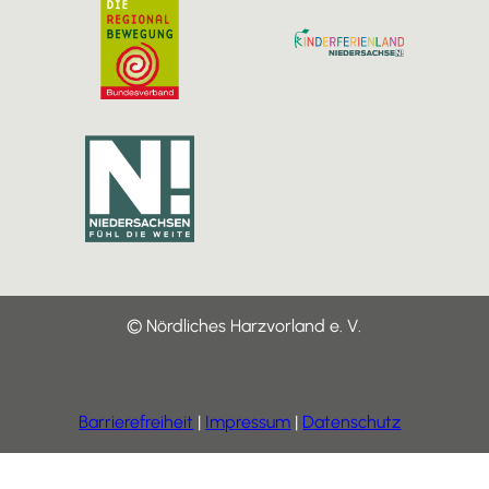
© Nördliches Harzvorland e. V.
Barrierefreiheit
Impressum
Datenschutz