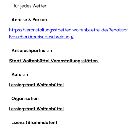
für jedes Wetter
Anreise & Parken
https://veranstaltungsstaetten.wolfenbuettel.de/Renaiss
Besucher/Anreisebeschreibung/
Ansprechpartner:in
Stadt Wolfenbüttel Veranstaltungsstätten
Autor:in
Lessingstadt Wolfenbüttel
Organisation
Lessingstadt Wolfenbüttel
Lizenz (Stammdaten)