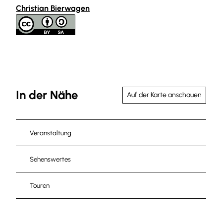
Christian Bierwagen
In der Nähe
Auf der Karte anschauen
Veranstaltung
Sehenswertes
Touren