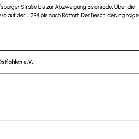
lfsburger Straße bis zur Abzweigung Beienrode. Über die
o auf der L 294 bis nach Rottorf. Der Beschilderung folge
stfahlen e.V.