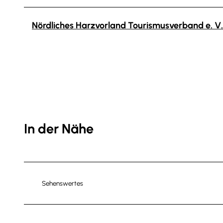
Nördliches Harzvorland Tourismusverband e. V.
In der Nähe
Sehenswertes