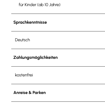
für Kinder (ab 10 Jahre)
Sprachkenntnisse
Deutsch
Zahlungsmöglichkeiten
kostenfrei
Anreise & Parken