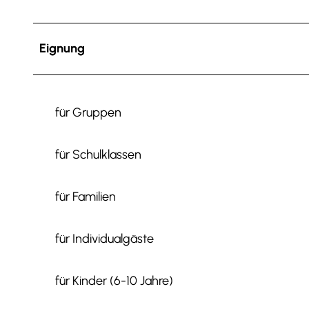
Eignung
für Gruppen
für Schulklassen
für Familien
für Individualgäste
für Kinder (6-10 Jahre)