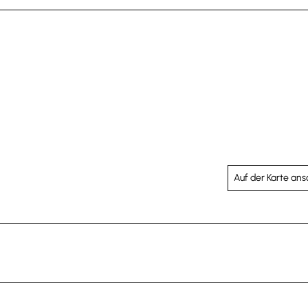
Auf der Karte an