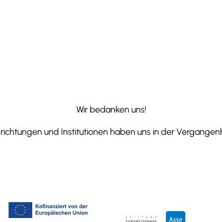
Wir bedanken uns!
ichtungen und Institutionen haben uns in der Vergangenhe