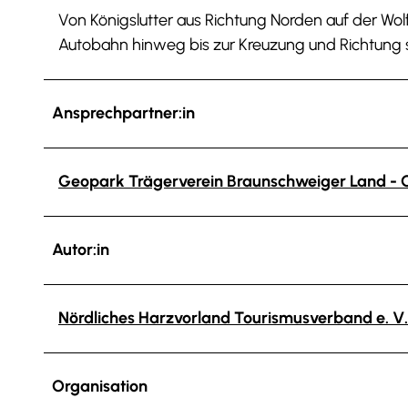
Von Königslutter aus Richtung Norden auf der Wo
Autobahn hinweg bis zur Kreuzung und Richtung s/
Ansprechpartner:in
Geopark Trägerverein Braunschweiger Land - O
Autor:in
Nördliches Harzvorland Tourismusverband e. V.
Organisation