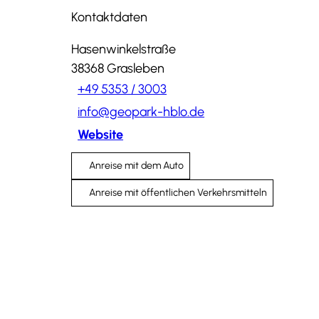
Kontaktdaten
Hasenwinkelstraße
38368
Grasleben
+49 5353 / 3003
info@geopark-hblo.de
Website
Anreise mit dem Auto
Anreise mit öffentlichen Verkehrsmitteln