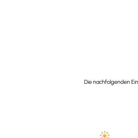
Die nachfolgenden Einr