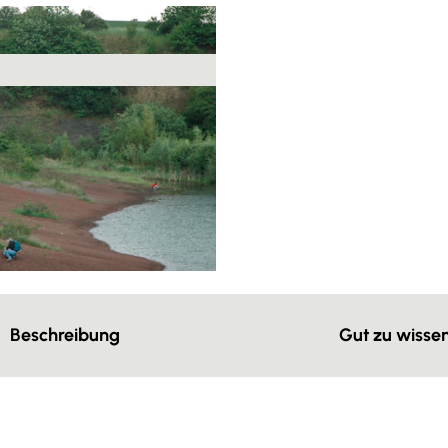
Beschreibung
Gut zu wisse