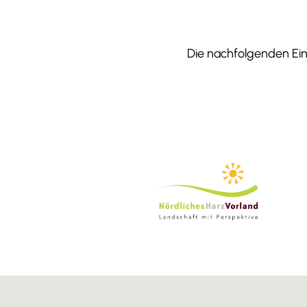
Die nachfolgenden Einr