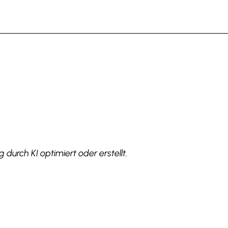
 durch KI optimiert oder erstellt.