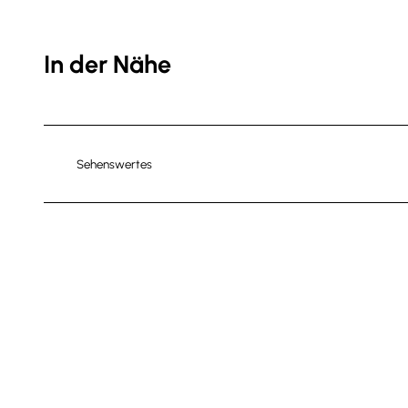
In der Nähe
Sehenswertes