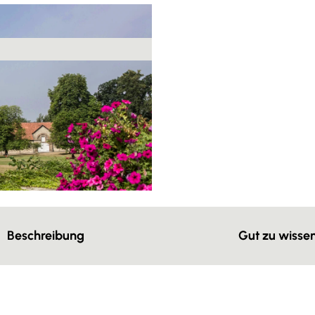
Beschreibung
Gut zu wisse