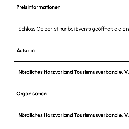
Preisinformationen
Schloss Oelber ist nur bei Events geöffnet; die Ein
Autor:in
Nördliches Harzvorland Tourismusverband e. V.
Organisation
Nördliches Harzvorland Tourismusverband e. V.