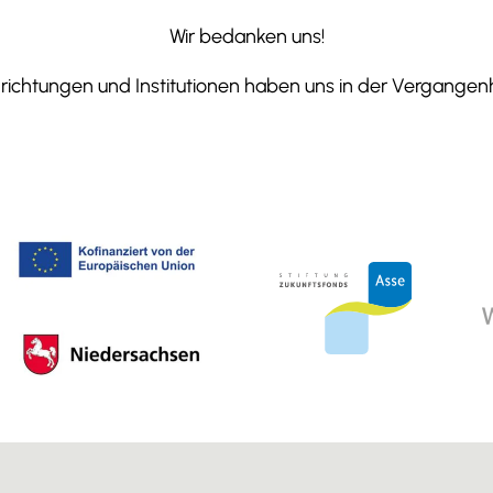
Wir bedanken uns!
ichtungen und Institutionen haben uns in der Vergangenhe