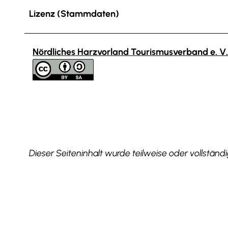
Lizenz (Stammdaten)
Nördliches Harzvorland Tourismusverband e. V.
Dieser Seiteninhalt wurde teilweise oder vollständig