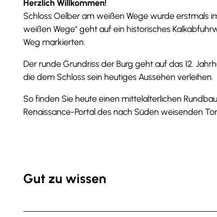
Herzlich Willkommen!
Schloss Oelber am weißen Wege wurde erstmals im
weißen Wege" geht auf ein historisches Kalkabfuhr
Weg markierten.
Der runde Grundriss der Burg geht auf das 12. Ja
die dem Schloss sein heutiges Aussehen verleihen.
So finden Sie heute einen mittelalterlichen Rundb
Renaissance-Portal des nach Süden weisenden Tor
Gut zu wissen