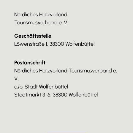
Nördliches Harzvorland
Tourismusverband e. V.
Geschäftsstelle
Löwenstraße 1, 38300 Wolfenbüttel
Postanschrift
Nördliches Harzvorland Tourismusverband e.
V.
c./o. Stadt Wolfenbüttel
Stadtmarkt 3-6, 38300 Wolfenbüttel