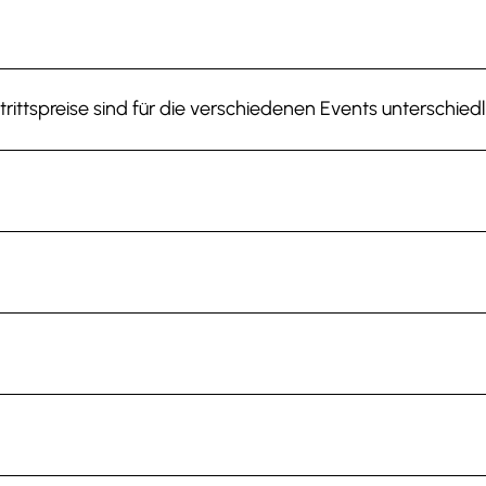
trittspreise sind für die verschiedenen Events unterschiedl