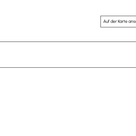
Auf der Karte an