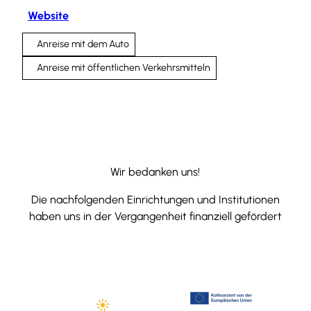
Website
Anreise mit dem Auto
Anreise mit öffentlichen Verkehrsmitteln
Wir bedanken uns!
Die nachfolgenden Einrichtungen und Institutionen
haben uns in der Vergangenheit finanziell gefördert