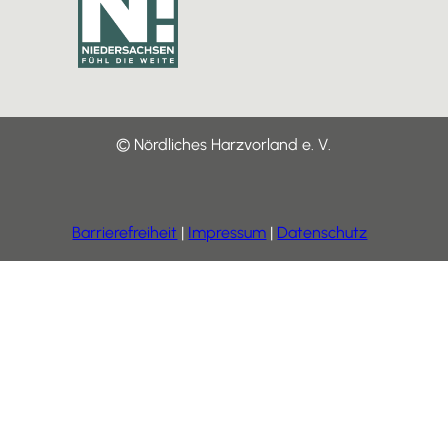
© Nördliches Harzvorland e. V.
Barrierefreiheit
Impressum
Datenschutz