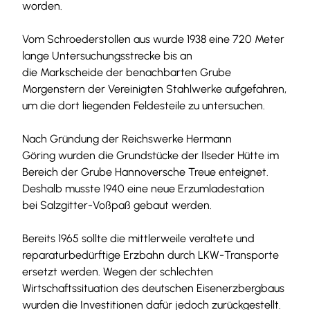
worden.
Vom Schroederstollen aus wurde 1938 eine 720 Meter
lange Untersuchungsstrecke bis an
die Markscheide der benachbarten Grube
Morgenstern der Vereinigten Stahlwerke aufgefahren,
um die dort liegenden Feldesteile zu untersuchen.
Nach Gründung der Reichswerke Hermann
Göring wurden die Grundstücke der Ilseder Hütte im
Bereich der Grube Hannoversche Treue enteignet.
Deshalb musste 1940 eine neue Erzumladestation
bei Salzgitter-Voßpaß gebaut werden.
Bereits 1965 sollte die mittlerweile veraltete und
reparaturbedürftige Erzbahn durch LKW-Transporte
ersetzt werden. Wegen der schlechten
Wirtschaftssituation des deutschen Eisenerzbergbaus
wurden die Investitionen dafür jedoch zurückgestellt.