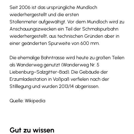
Seit 2006 ist das ursprüngliche Mundloch
wiederhergestellt und die ersten
Stollenmeter aufgewältigt. Vor dem Mundloch wird zu
Anschauungszwecken ein Teil der Schmalspurbahn
wiederhergestellt, aus technischen Gründen aber in
einer geänderten Spurweite von 600 mm.
Die ehemalige Bahntrasse wird heute zu großen Teilen
als Wanderweg genutzt (Wanderweg Nr. 5
Liebenburg–Salzgitter-Bad). Die Gebäude der
Erzumladestation in Voßpaß verfielen nach der
Stilllegung und wurden 2013/14 abgerissen.
Quelle: Wikipedia
Gut zu wissen