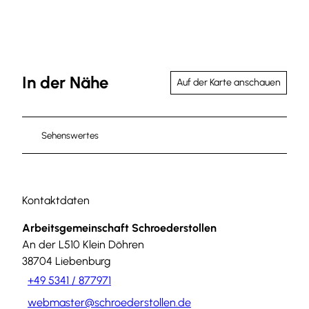
In der Nähe
Auf der Karte anschauen
Sehenswertes
Kontaktdaten
Arbeitsgemeinschaft Schroederstollen
An der L510 Klein Döhren
38704
Liebenburg
+49 5341 / 877971
webmaster@schroederstollen.de