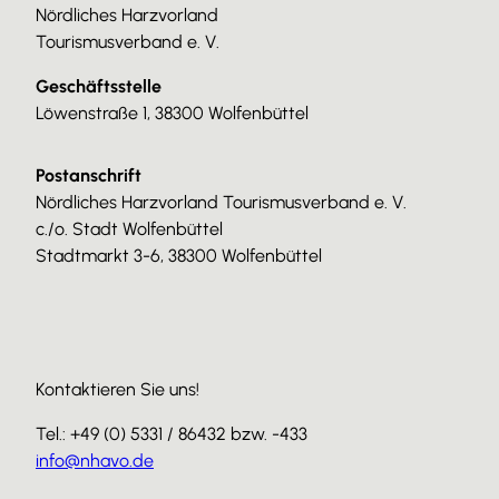
Nördliches Harzvorland
Tourismusverband e. V.
Geschäftsstelle
Löwenstraße 1, 38300 Wolfenbüttel
Postanschrift
Nördliches Harzvorland Tourismusverband e. V.
c./o. Stadt Wolfenbüttel
Stadtmarkt 3-6, 38300 Wolfenbüttel
Kontaktieren Sie uns!
Tel.: +49 (0) 5331 / 86432 bzw. -433
info@nhavo.de