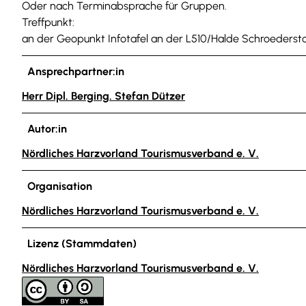
Oder nach Terminabsprache für Gruppen.
Treffpunkt:
an der Geopunkt Infotafel an der L510/Halde Schroederstoll
Ansprechpartner:in
Herr Dipl. Berging. Stefan Dützer
Autor:in
Nördliches Harzvorland Tourismusverband e. V.
Organisation
Nördliches Harzvorland Tourismusverband e. V.
Lizenz (Stammdaten)
Nördliches Harzvorland Tourismusverband e. V.