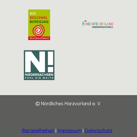
© Nördliches Harzvorland e. V.
Barrierefreiheit
Impressum
Datenschutz