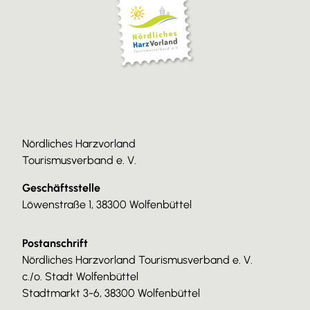
Nördliches Harzvorland
Tourismusverband e. V.
Geschäftsstelle
Löwenstraße 1, 38300 Wolfenbüttel
Postanschrift
Nördliches Harzvorland Tourismusverband e. V.
c./o. Stadt Wolfenbüttel
Stadtmarkt 3-6, 38300 Wolfenbüttel