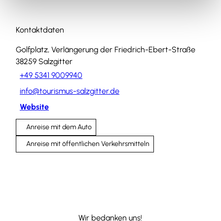
Kontaktdaten
Golfplatz, Verlängerung der Friedrich-Ebert-Straße
38259
Salzgitter
+49 5341 9009940
info@tourismus-salzgitter.de
Website
Anreise mit dem Auto
Anreise mit öffentlichen Verkehrsmitteln
Wir bedanken uns!