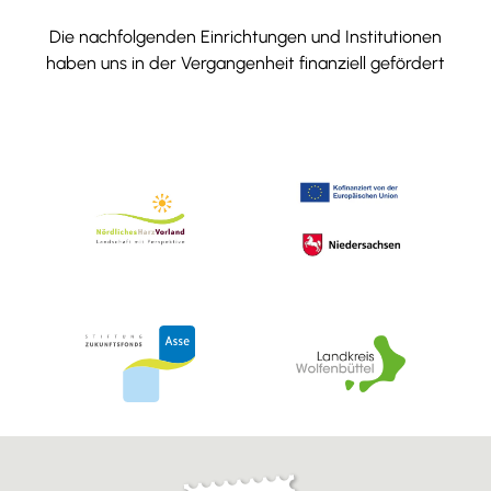
Die nachfolgenden Einrichtungen und Institutionen
haben uns in der Vergangenheit finanziell gefördert