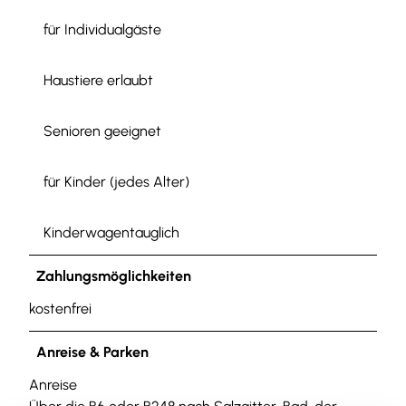
für Individualgäste
Haustiere erlaubt
Senioren geeignet
für Kinder (jedes Alter)
Kinderwagentauglich
Zahlungsmöglichkeiten
kostenfrei
Anreise & Parken
Anreise