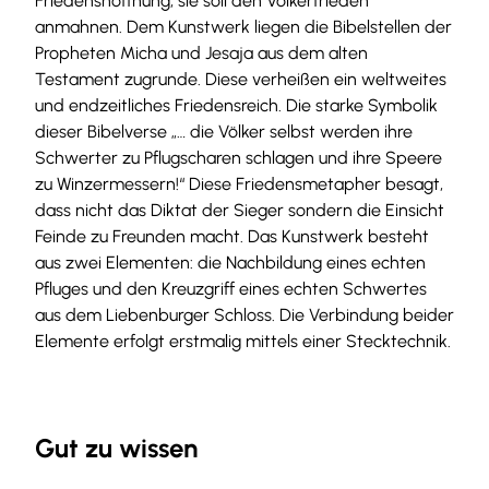
Friedenshoffnung; sie soll den Völkerfrieden
anmahnen. Dem Kunstwerk liegen die Bibelstellen der
Propheten Micha und Jesaja aus dem alten
Testament zugrunde. Diese verheißen ein weltweites
und endzeitliches Friedensreich. Die starke Symbolik
dieser Bibelverse „… die Völker selbst werden ihre
Schwerter zu Pflugscharen schlagen und ihre Speere
zu Winzermessern!“ Diese Friedensmetapher besagt,
dass nicht das Diktat der Sieger sondern die Einsicht
Feinde zu Freunden macht. Das Kunstwerk besteht
aus zwei Elementen: die Nachbildung eines echten
Pfluges und den Kreuzgriff eines echten Schwertes
aus dem Liebenburger Schloss. Die Verbindung beider
Elemente erfolgt erstmalig mittels einer Stecktechnik.
Gut zu wissen