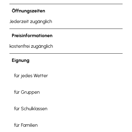
Öffnungszeiten
Jederzeit zugänglich
Preisinformationen
kostenfrei zugänglich
Eignung
für jedes Wetter
für Gruppen
für Schulklassen
für Familien