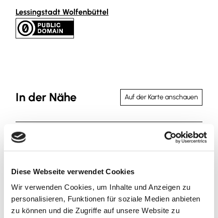
Lessingstadt Wolfenbüttel
In der Nähe
Auf der Karte anschauen
Veranstaltung
Sehenswertes
Diese Webseite verwendet Cookies
Touren
Wir verwenden Cookies, um Inhalte und Anzeigen zu
personalisieren, Funktionen für soziale Medien anbieten
zu können und die Zugriffe auf unsere Website zu