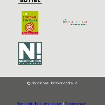
© Nördliches Harzvorland e. V.
Barrierefreiheit
Impressum
Datenschutz