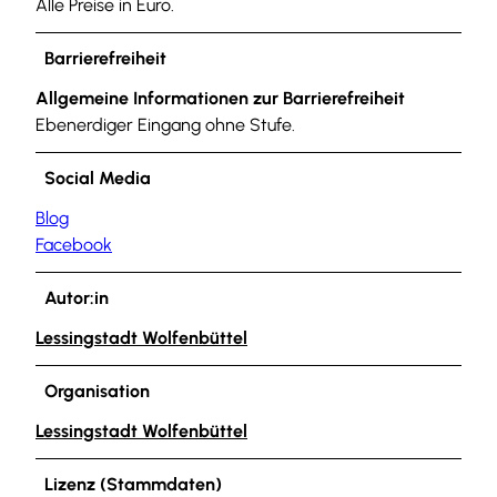
Alle Preise in Euro.
Barrierefreiheit
Allgemeine Informationen zur Barrierefreiheit
Ebenerdiger Eingang ohne Stufe.
Social Media
Blog
Facebook
Autor:in
Lessingstadt Wolfenbüttel
Organisation
Lessingstadt Wolfenbüttel
Lizenz (Stammdaten)