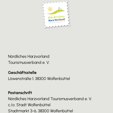
Nördliches Harzvorland
Tourismusverband e. V.
Geschäftsstelle
Löwenstraße 1, 38300 Wolfenbüttel
Postanschrift
Nördliches Harzvorland Tourismusverband e. V.
c./o. Stadt Wolfenbüttel
Stadtmarkt 3-6, 38300 Wolfenbüttel