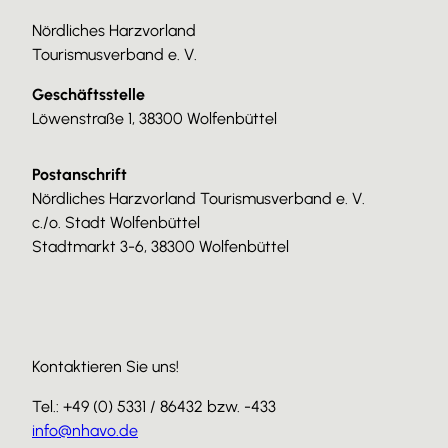
Nördliches Harzvorland
Tourismusverband e. V.
Geschäftsstelle
Löwenstraße 1, 38300 Wolfenbüttel
Postanschrift
Nördliches Harzvorland Tourismusverband e. V.
c./o. Stadt Wolfenbüttel
Stadtmarkt 3-6, 38300 Wolfenbüttel
Kontaktieren Sie uns!
Tel.: +49 (0) 5331 / 86432 bzw. -433
info@nhavo.de