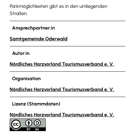
Parkmöglichkeiten gibt es in den umliegenden
Straßen.
Ansprechpartner:in
Samtgemeinde Oderwald
Autor:in
Nördliches Harzvorland Tourismusverband e. V.
Organisation
Nördliches Harzvorland Tourismusverband e. V.
Lizenz (Stammdaten)
Nördliches Harzvorland Tourismusverband e. V.