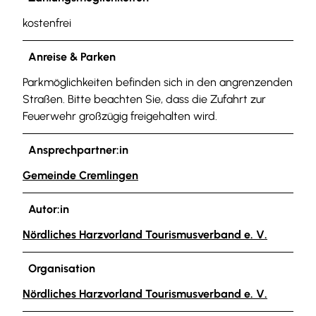
kostenfrei
Anreise & Parken
Parkmöglichkeiten befinden sich in den angrenzenden
Straßen. Bitte beachten Sie, dass die Zufahrt zur
Feuerwehr großzügig freigehalten wird.
Ansprechpartner:in
Gemeinde Cremlingen
Autor:in
Nördliches Harzvorland Tourismusverband e. V.
Organisation
Nördliches Harzvorland Tourismusverband e. V.