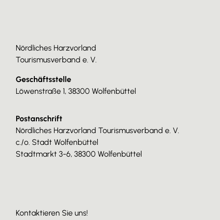
Nördliches Harzvorland
Tourismusverband e. V.
Geschäftsstelle
Löwenstraße 1, 38300 Wolfenbüttel
Postanschrift
Nördliches Harzvorland Tourismusverband e. V.
c./o. Stadt Wolfenbüttel
Stadtmarkt 3-6, 38300 Wolfenbüttel
Kontaktieren Sie uns!