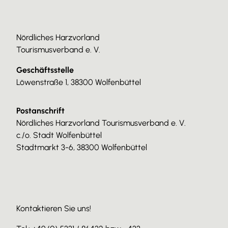
Nördliches Harzvorland
Tourismusverband e. V.
Geschäftsstelle
Löwenstraße 1, 38300 Wolfenbüttel
Postanschrift
Nördliches Harzvorland Tourismusverband e. V.
c./o. Stadt Wolfenbüttel
Stadtmarkt 3-6, 38300 Wolfenbüttel
Kontaktieren Sie uns!