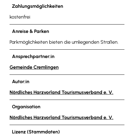
Zahlungsmöglichkeiten
kostenfrei
Anreise & Parken
Parkmöglichkeiten bieten die umliegenden Straßen.
Ansprechpartner:in
Gemeinde Cremlingen
Autor:in
Nördliches Harzvorland Tourismusverband e. V.
Organisation
Nördliches Harzvorland Tourismusverband e. V.
Lizenz (Stammdaten)