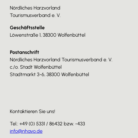
Nördliches Harzvorland
Tourismusverband e. V.
Geschäftsstelle
Löwenstraße 1, 38300 Wolfenbüttel
Postanschrift
Nördliches Harzvorland Tourismusverband e. V.
c./o. Stadt Wolfenbüttel
Stadtmarkt 3-6, 38300 Wolfenbüttel
Kontaktieren Sie uns!
Tel.: +49 (0) 5331 / 86432 bzw. -433
info@nhavo.de