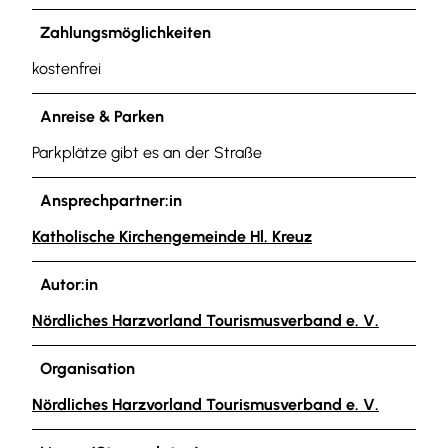
Zahlungsmöglichkeiten
kostenfrei
Anreise & Parken
Parkplätze gibt es an der Straße
Ansprechpartner:in
Katholische Kirchengemeinde Hl. Kreuz
Autor:in
Nördliches Harzvorland Tourismusverband e. V.
Organisation
Nördliches Harzvorland Tourismusverband e. V.