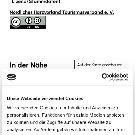
Lizenz (Stammdaten)
Nördliches Harzvorland Tourismusverband e. V.
In der Nähe
Auf der Karte anschauen
Veranstaltung
Diese Webseite verwendet Cookies
Sehenswertes
Wir verwenden Cookies, um Inhalte und Anzeigen zu
personalisieren, Funktionen für soziale Medien anbieten
zu können und die Zugriffe auf unsere Website zu
analysieren. Außerdem geben wir Informationen zu Ihrer
Kontaktdaten