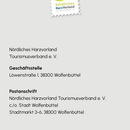
Nördliches Harzvorland
Tourismusverband e. V.
Geschäftsstelle
Löwenstraße 1, 38300 Wolfenbüttel
Postanschrift
Nördliches Harzvorland Tourismusverband e. V.
c./o. Stadt Wolfenbüttel
Stadtmarkt 3-6, 38300 Wolfenbüttel