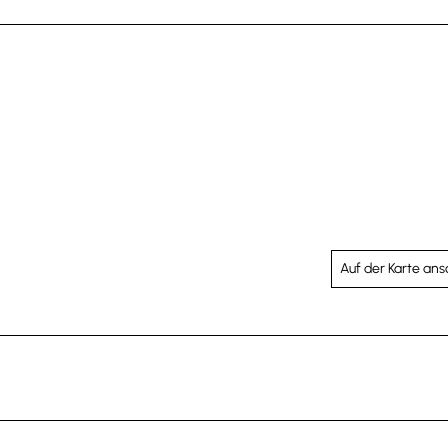
Auf der Karte an