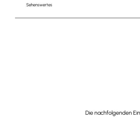
Sehenswertes
Die nachfolgenden Einr