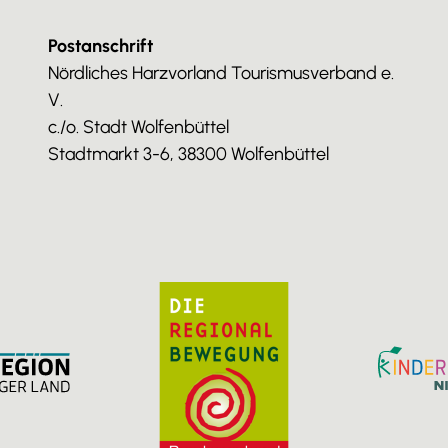
Postanschrift
Nördliches Harzvorland Tourismusverband e.
V.
c./o. Stadt Wolfenbüttel
Stadtmarkt 3-6, 38300 Wolfenbüttel