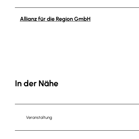
Allianz für die Region GmbH
In der Nähe
Veranstaltung