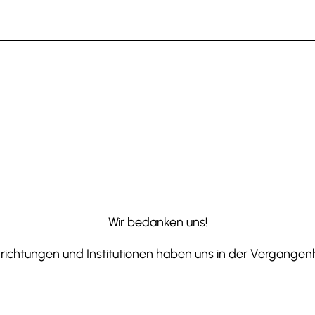
Wir bedanken uns!
ichtungen und Institutionen haben uns in der Vergangenhe