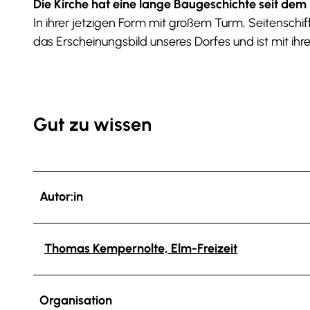
Die Kirche hat eine lange Baugeschichte seit dem M
In ihrer jetzigen Form mit großem Turm, Seitenschif
das Erscheinungsbild unseres Dorfes und ist mit i
Gut zu wissen
Autor:in
Thomas Kempernolte, Elm-Freizeit
Organisation