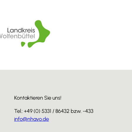
Kontaktieren Sie uns!
Tel.: +49 (0) 5331 / 86432 bzw. -433
info@nhavo.de