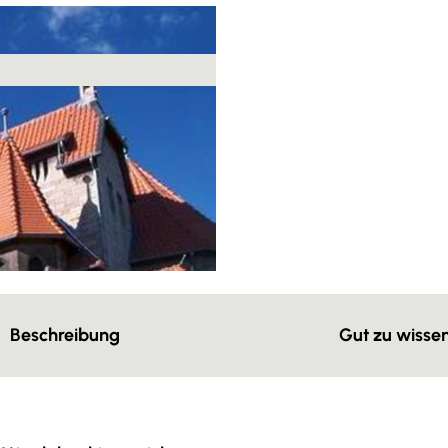
Beschreibung
Gut zu wisse