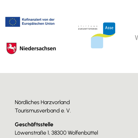
Nördliches Harzvorland
Tourismusverband e. V.
Geschäftsstelle
Löwenstraße 1, 38300 Wolfenbüttel