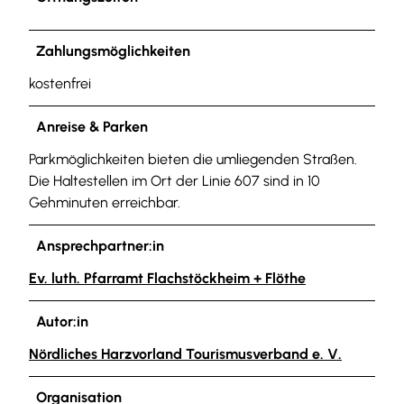
Zahlungsmöglichkeiten
kostenfrei
Anreise & Parken
Parkmöglichkeiten bieten die umliegenden Straßen.
Die Haltestellen im Ort der Linie 607 sind in 10
Gehminuten erreichbar.
Ansprechpartner:in
Ev. luth. Pfarramt Flachstöckheim + Flöthe
Autor:in
Nördliches Harzvorland Tourismusverband e. V.
Organisation