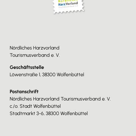
Nördliches Harzvorland
Tourismusverband e. V.
Geschäftsstelle
Löwenstraße 1, 38300 Wolfenbüttel
Postanschrift
Nördliches Harzvorland Tourismusverband e. V.
c./o. Stadt Wolfenbüttel
Stadtmarkt 3-6, 38300 Wolfenbüttel