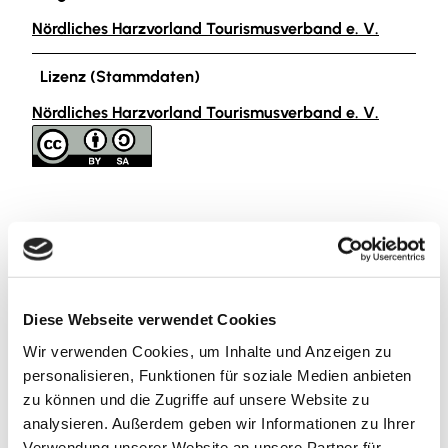
Nördliches Harzvorland Tourismusverband e. V.
Lizenz (Stammdaten)
Nördliches Harzvorland Tourismusverband e. V.
In der Nähe
Auf der Karte anschauen
Diese Webseite verwendet Cookies
Wir verwenden Cookies, um Inhalte und Anzeigen zu
Sehenswertes
personalisieren, Funktionen für soziale Medien anbieten
zu können und die Zugriffe auf unsere Website zu
analysieren. Außerdem geben wir Informationen zu Ihrer
Verwendung unserer Website an unsere Partner für