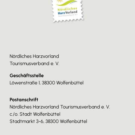
Nördliches Harzvorland
Tourismusverband e. V.
Geschäftsstelle
Löwenstraße 1, 38300 Wolfenbüttel
Postanschrift
Nördliches Harzvorland Tourismusverband e. V.
c./o. Stadt Wolfenbüttel
Stadtmarkt 3-6, 38300 Wolfenbüttel