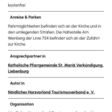
kostenfrei
Anreise & Parken
Parkmöglichkeiten befinden sich an der Kirche und in
den umliegenden Straßen. Die Haltestelle Am
Weinberg der Linie 754 befindet sich an der Zufahrt
zur Kirche.
Ansprechpartner:in
Katholische Pfarrgemeinde St. Mariä Verkündigung,
Liebenburg
Autor:in
Nördliches Harzvorland Tourismusverband e. V.
Organisation