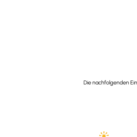
Die nachfolgenden Einr