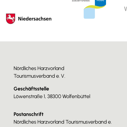
Nördliches Harzvorland
Tourismusverband e. V.
Geschäftsstelle
Löwenstraße 1, 38300 Wolfenbüttel
Postanschrift
Nördliches Harzvorland Tourismusverband e.