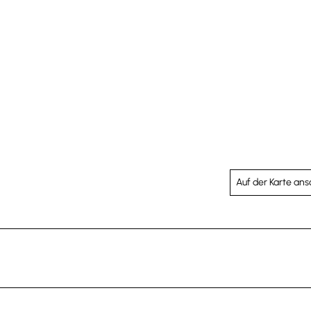
Auf der Karte an