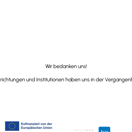
Wir bedanken uns!
ichtungen und Institutionen haben uns in der Vergangenhe