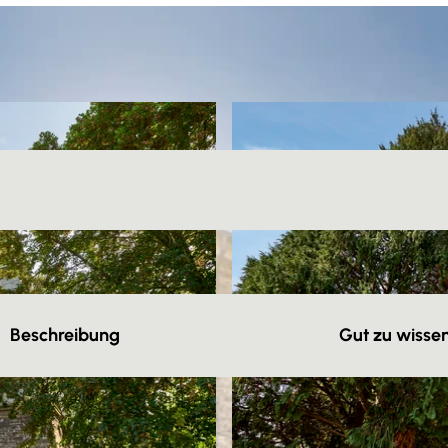
Beschreibung
Gut zu wisse