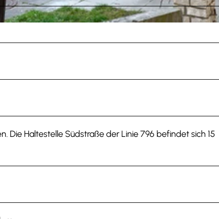
 Die Haltestelle Südstraße der Linie 796 befindet sich 15