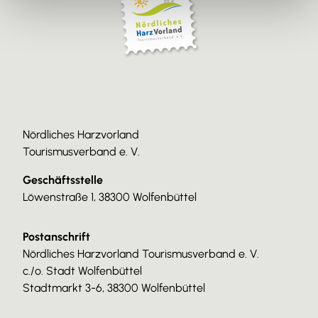
Nördliches Harzvorland
Tourismusverband e. V.
Geschäftsstelle
Löwenstraße 1, 38300 Wolfenbüttel
Postanschrift
Nördliches Harzvorland Tourismusverband e. V.
c./o. Stadt Wolfenbüttel
Stadtmarkt 3-6, 38300 Wolfenbüttel