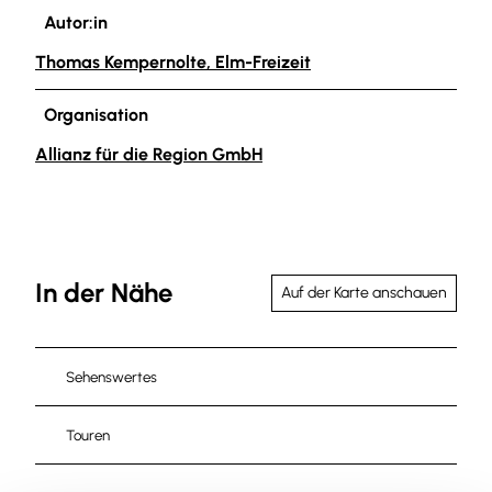
Autor:in
Thomas Kempernolte, Elm-Freizeit
Organisation
Allianz für die Region GmbH
In der Nähe
Auf der Karte anschauen
Sehenswertes
Touren